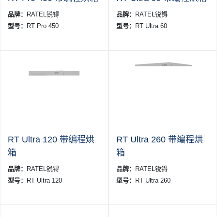
品牌：
RATEL锐锝
品牌：
RATEL锐锝
型号：
RT Pro 450
型号：
RT Ultra 60
RT Ultra 120 带编程烘
RT Ultra 260 带编程烘
箱
箱
品牌：
RATEL锐锝
品牌：
RATEL锐锝
型号：
RT Ultra 120
型号：
RT Ultra 260