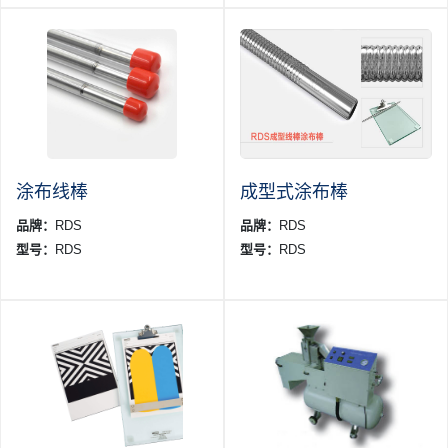
涂布线棒
成型式涂布棒
品牌：
RDS
品牌：
RDS
型号：
RDS
型号：
RDS