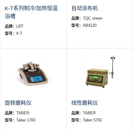
K-T系列制冷/加热恒温
自动涂布机
浴槽
品牌：
TQC sheen
型号：
AB4120
品牌：
LRT
型号：
K-T
旋转磨耗仪
线性磨耗仪
品牌：
TABER
品牌：
TABER
型号：
Taber 1700
型号：
Taber 5750