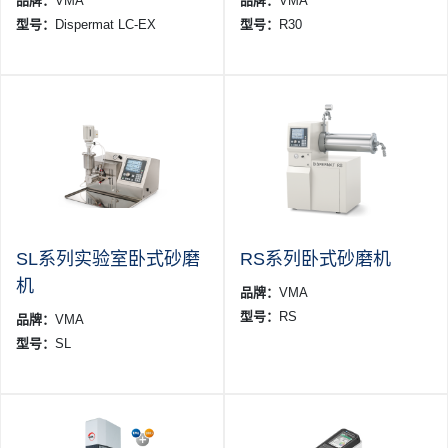
品牌：
VMA
品牌：
VMA
型号：
Dispermat LC-EX
型号：
R30
SL系列实验室卧式砂磨
RS系列卧式砂磨机
机
品牌：
VMA
型号：
RS
品牌：
VMA
型号：
SL