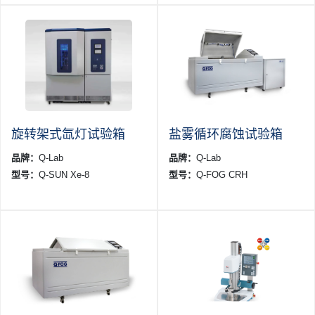
旋转架式氙灯试验箱
盐雾循环腐蚀试验箱
品牌：
Q-Lab
品牌：
Q-Lab
型号：
Q-SUN Xe-8
型号：
Q-FOG CRH