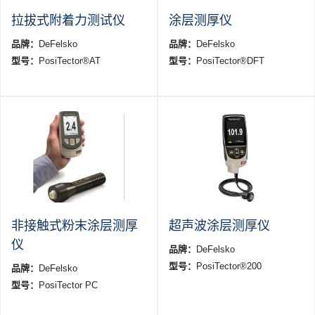
拉拔式附着力测试仪
涂层测厚仪
品牌：
DeFelsko
品牌：
DeFelsko
型号：
PosiTector®AT
型号：
PosiTector®DFT
非接触式粉末涂层测厚
超声波涂层测厚仪
仪
品牌：
DeFelsko
型号：
PosiTector®200
品牌：
DeFelsko
型号：
PosiTector PC