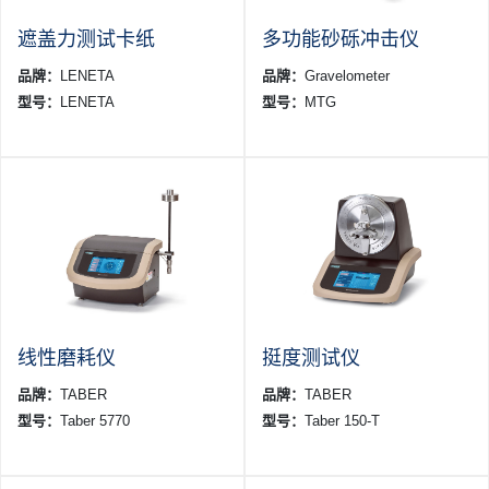
遮盖力测试卡纸
多功能砂砾冲击仪
品牌：
LENETA
品牌：
Gravelometer
型号：
LENETA
型号：
MTG
线性磨耗仪
挺度测试仪
品牌：
TABER
品牌：
TABER
型号：
Taber 5770
型号：
Taber 150-T