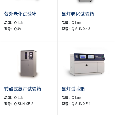
紫外老化试验箱
氙灯老化试验箱
品牌：
Q-Lab
品牌：
Q-Lab
型号：
QUV
型号：
Q-SUN Xe-3
转鼓式氙灯试验箱
氙灯试验箱
品牌：
Q-Lab
品牌：
Q-Lab
型号：
Q-SUN XE-2
型号：
Q-SUN XE-1