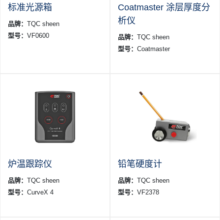
标准光源箱
Coatmaster 涂层厚度分
析仪
品牌：
TQC sheen
型号：
VF0600
品牌：
TQC sheen
型号：
Coatmaster
炉温跟踪仪
铅笔硬度计
品牌：
TQC sheen
品牌：
TQC sheen
型号：
CurveX 4
型号：
VF2378