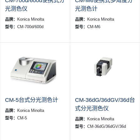
CM-700d/600d便携式分
CM-M6便携式多角度分
光测色仪
光测色计
品牌：
Konica Minolta
品牌：
Konica Minolta
型号：
CM-700d/600d
型号：
CM-M6
CM-5台式分光测色计
CM-36dG/36dGV/36d台
式分光测色仪
品牌：
Konica Minolta
型号：
CM-5
品牌：
Konica Minolta
型号：
CM-36dG/36dGV/36d