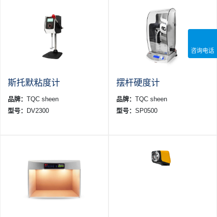
咨询电话
斯托默粘度计
摆杆硬度计
品牌：
TQC sheen
品牌：
TQC sheen
型号：
DV2300
型号：
SP0500