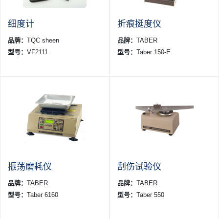
细度计
折痕挺度仪
品牌：
TQC sheen
品牌：
TABER
型号：
VF2111
型号：
Taber 150-E
振荡磨耗仪
刮伤试验仪
品牌：
TABER
品牌：
TABER
型号：
Taber 6160
型号：
Taber 550