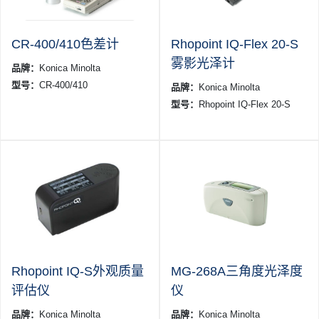
CR-400/410色差计
Rhopoint IQ-Flex 20-S
雾影光泽计
品牌：
Konica Minolta
型号：
CR-400/410
品牌：
Konica Minolta
型号：
Rhopoint IQ-Flex 20-S
Rhopoint IQ-S外观质量
MG-268A三角度光泽度
评估仪
仪
品牌：
Konica Minolta
品牌：
Konica Minolta