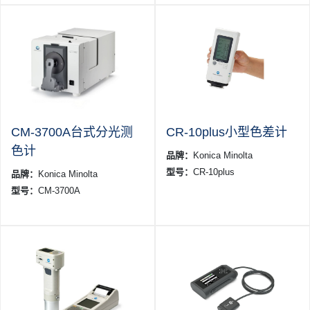
CM-3700A台式分光测
CR-10plus小型色差计
色计
品牌：
Konica Minolta
型号：
CR-10plus
品牌：
Konica Minolta
型号：
CM-3700A