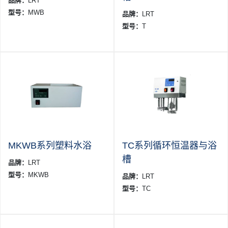
品牌：
LRT
型号：
MWB
品牌：
LRT
型号：
T
MKWB系列塑料水浴
TC系列循环恒温器与浴
槽
品牌：
LRT
型号：
MKWB
品牌：
LRT
型号：
TC