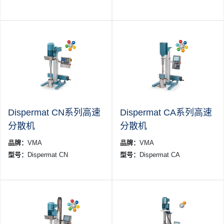
Dispermat CN系列高速
Dispermat CA系列高速
分散机
分散机
品牌：
VMA
品牌：
VMA
型号：
Dispermat CN
型号：
Dispermat CA