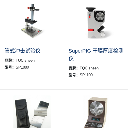
管式冲击试验仪
SuperPIG 干膜厚度检测
仪
品牌：
TQC sheen
型号：
SP1880
品牌：
TQC sheen
型号：
SP1100