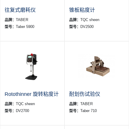
往复式磨耗仪
锥板粘度计
品牌：
TABER
品牌：
TQC sheen
型号：
Taber 5900
型号：
DV2500
Rotothinner 旋转粘度计
耐划伤试验仪
品牌：
TQC sheen
品牌：
TABER
型号：
DV2700
型号：
Taber 710