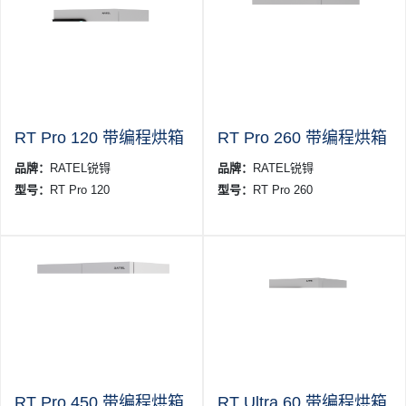
RT Pro 120 带编程烘箱
RT Pro 260 带编程烘箱
品牌：
RATEL锐锝
品牌：
RATEL锐锝
型号：
RT Pro 120
型号：
RT Pro 260
RT Pro 450 带编程烘箱
RT Ultra 60 带编程烘箱