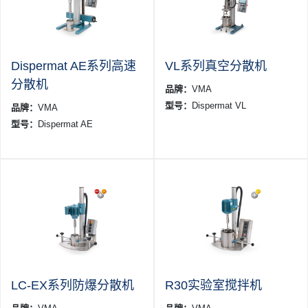
Dispermat AE系列高速
VL系列真空分散机
分散机
品牌：
VMA
型号：
Dispermat VL
品牌：
VMA
型号：
Dispermat AE
LC-EX系列防爆分散机
R30实验室搅拌机