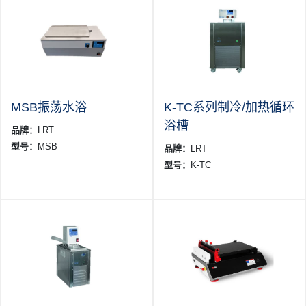
MSB振荡水浴
K-TC系列制冷/加热循环
浴槽
品牌：
LRT
型号：
MSB
品牌：
LRT
型号：
K-TC