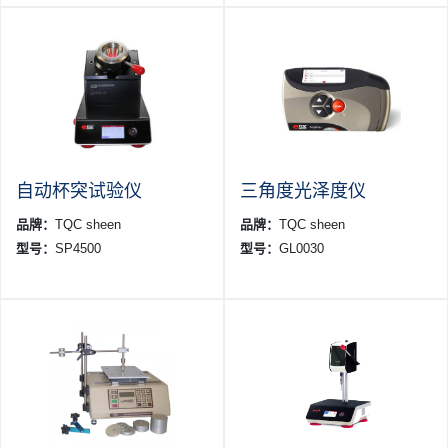
自动杯突试验仪
三角度光泽度仪
品牌：
TQC sheen
品牌：
TQC sheen
型号：
SP4500
型号：
GL0030