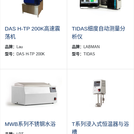
DAS H-TP 200K高速震
TIDAS细度自动测量分
荡机
析仪
品牌：
Lau
品牌：
LABMAN
型号：
DAS H-TP 200K
型号：
TIDAS
MWB系列不锈钢水浴
T系列浸入式恒温器与浴
槽