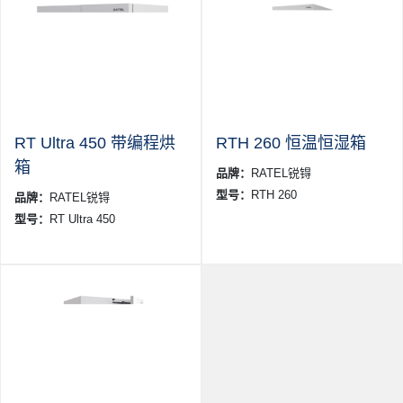
RT Ultra 450 带编程烘
RTH 260 恒温恒湿箱
箱
品牌：
RATEL锐锝
型号：
RTH 260
品牌：
RATEL锐锝
型号：
RT Ultra 450