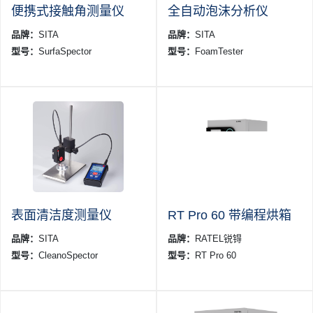
便携式接触角测量仪
全自动泡沫分析仪
品牌：
SITA
品牌：
SITA
型号：
SurfaSpector
型号：
FoamTester
表面清洁度测量仪
RT Pro 60 带编程烘箱
品牌：
SITA
品牌：
RATEL锐锝
型号：
CleanoSpector
型号：
RT Pro 60