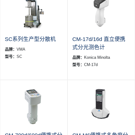
SC系列生产型分散机
CM-17d/16d 直立便携
式分光测色计
品牌：
VMA
型号：
SC
品牌：
Konica Minolta
型号：
CM-17d