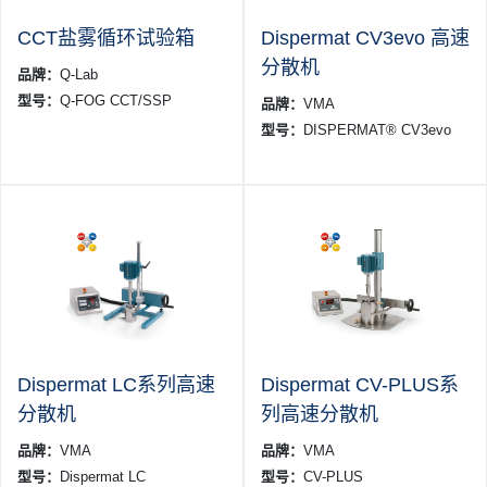
CCT盐雾循环试验箱
Dispermat CV3evo 高速
分散机
品牌：
Q-Lab
型号：
Q-FOG CCT/SSP
品牌：
VMA
型号：
DISPERMAT® CV3evo
Dispermat LC系列高速
Dispermat CV-PLUS系
分散机
列高速分散机
品牌：
VMA
品牌：
VMA
型号：
Dispermat LC
型号：
CV-PLUS