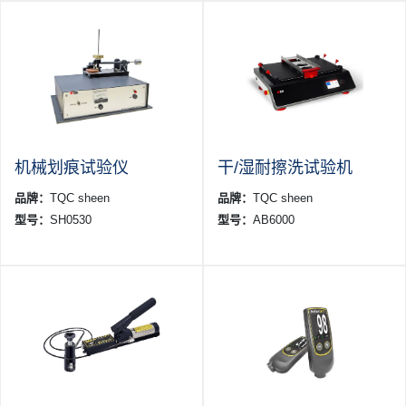
机械划痕试验仪
干/湿耐擦洗试验机
品牌：
TQC sheen
品牌：
TQC sheen
型号：
SH0530
型号：
AB6000