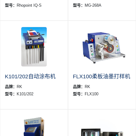
型号：
Rhopoint IQ-S
型号：
MG-268A
K101/202自动涂布机
FLX100柔板油墨打样机
品牌：
RK
品牌：
RK
型号：
K101/202
型号：
FLX100