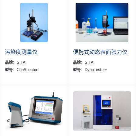
污染度测量仪
便携式动态表面张力仪
品牌：
SITA
品牌：
SITA
型号：
ConSpector
型号：
DynoTester+