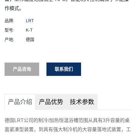
作模式。
品牌:
LRT
型号:
K-T
产地:
德国
产品咨询
联系我们
产品介绍
产品优势
技术参数
德国LRT公司的制冷/加热恒温浴槽范围从具有3升容量的桌
面紧凑型装置，到具有强大制冷机的大容量落地式装置，工