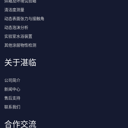
烘箱及环境试验箱
清洁度测量
动态表面张力与接触角
动态泡沫分析
实验室水浴装置
其他涂层物性检测
关于湛临
公司简介
新闻中心
售后支持
联系我们
合作交流