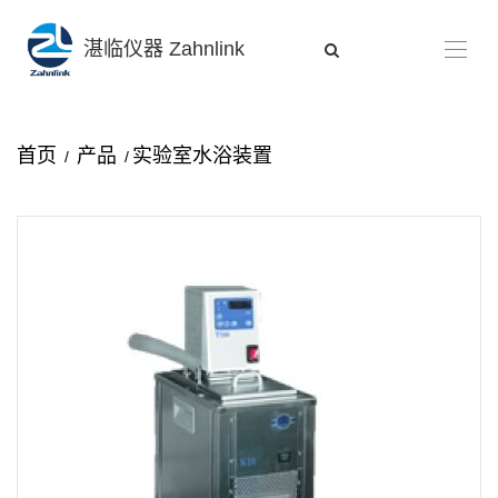
湛临仪器 Zahnlink
首页
产品
实验室水浴装置