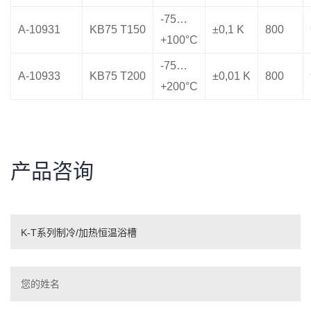
-75…
A-10931
KB75 T150
±0,1 K
800
+100°C
-75…
A-10933
KB75 T200
±0,01 K
800
+200°C
产品咨询