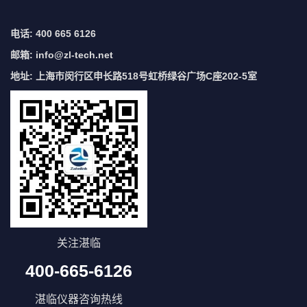
电话: 400 665 6126
邮箱:
info@zl-tech.net
地址: 上海市闵行区申长路518号虹桥绿谷广场C座202-5室
关注湛临
400-665-6126
湛临仪器咨询热线