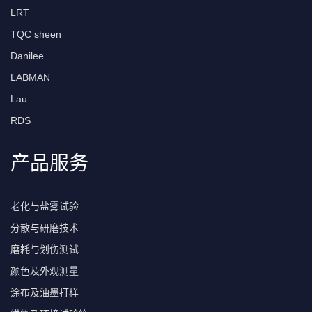
LRT
TQC sheen
Danilee
LABMAN
Lau
RDS
产品服务
老化与盐雾试验
分散与研磨技术
磨耗与划伤测试
颜色及外观测量
涂布及油墨打样