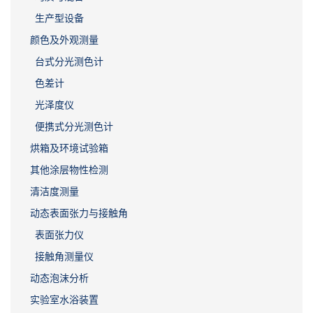
生产型设备
颜色及外观测量
台式分光测色计
色差计
光泽度仪
便携式分光测色计
烘箱及环境试验箱
其他涂层物性检测
清洁度测量
动态表面张力与接触角
表面张力仪
接触角测量仪
动态泡沫分析
实验室水浴装置