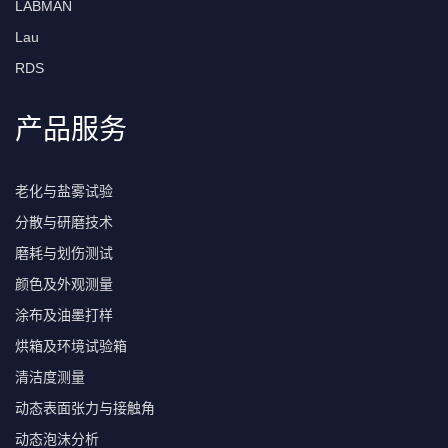
LABMAN
Lau
RDS
产品服务
老化与盐雾试验
分散与研磨技术
磨耗与划伤测试
颜色及外观测量
涂布及油墨打样
烘箱及环境试验箱
清洁度测量
动态表面张力与接触角
动态泡沫分析