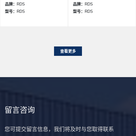
品牌：
RDS
品牌：
RDS
型号：
RDS
型号：
RDS
查看更多
留言咨询
您可提交留言信息，我们将及时与您取得联系