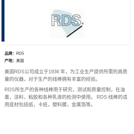
品牌：
RDS
产地：
美国
美国RDS公司成立于1936 年，为工业生产提供所需的高质
量的仪器，对于生产的线棒拥有丰富的经验。
RDS所生产的各种线棒用于研究，测试和质量控制，在油
墨，涂料，粘胶和各种乳液的检测中使用。 RDS 线棒的适
用底材包括纸，卡纸，塑料膜，金属箔等。