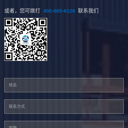
或者，您可拨打
400-665-6126
联系我们