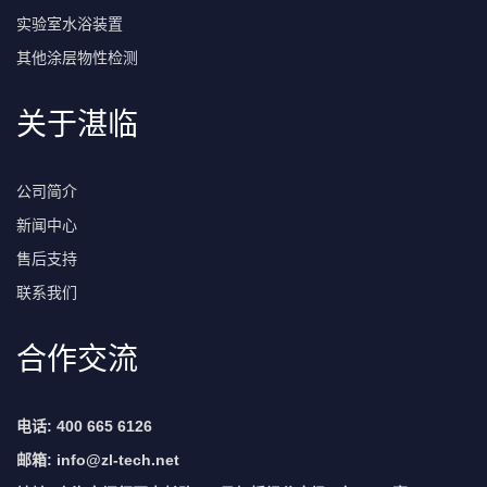
实验室水浴装置
其他涂层物性检测
关于湛临
公司简介
新闻中心
售后支持
联系我们
合作交流
电话: 400 665 6126
邮箱:
info@zl-tech.net