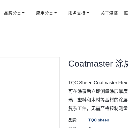
品牌分类
应用分类
服务支持
关于湛临
Coatmaster
TQC Sheen Coatmast
可在涂覆后立即测量涂层厚度
璃，塑料和木材等基材的涂层
复杂工件，无需严格控制测量
品牌:
TQC sheen