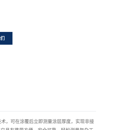
我们
TO）测量技术，可在涂覆后立即测量涂层厚度，实现非接