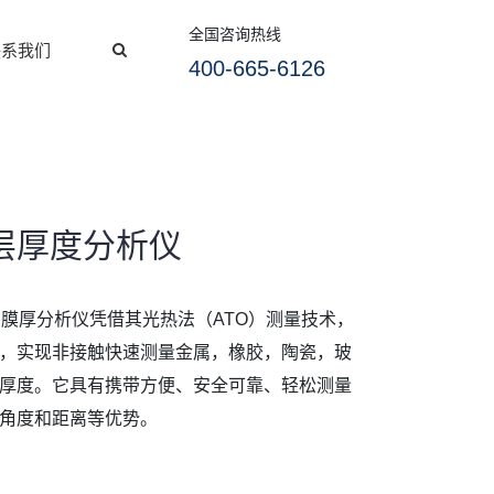
全国咨询热线
联系我们
400-665-6126
 涂层厚度分析仪
er Flex 膜厚分析仪凭借其光热法（ATO）测量技术，
，实现非接触快速测量金属，橡胶，陶瓷，玻
厚度。它具有携带方便、安全可靠、轻松测量
角度和距离等优势。