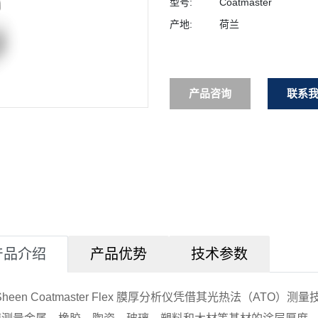
型号:
Coatmaster
产地:
荷兰
产品咨询
联系
产品介绍
产品优势
技术参数
 Sheen Coatmaster Flex 膜厚分析仪凭借其光热法（A