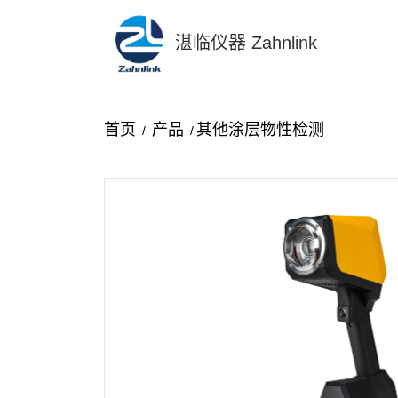
湛临仪器 Zahnlink
首页
产品
其他涂层物性检测