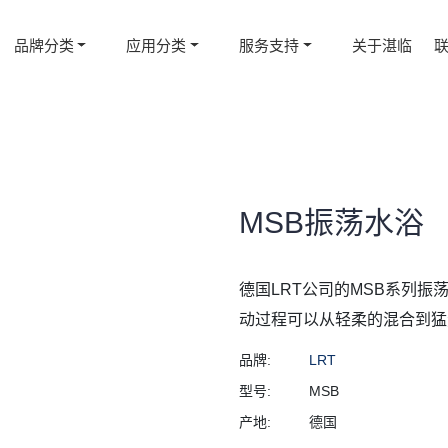
品牌分类
应用分类
服务支持
关于湛临
MSB振荡水浴
德国LRT公司的MSB系列
动过程可以从轻柔的混合到猛
品牌:
LRT
型号:
MSB
产地:
德国