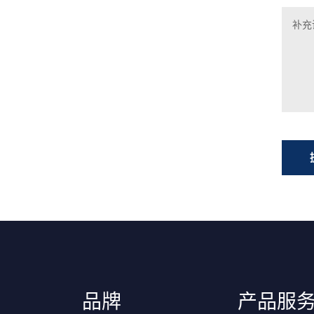
品牌
产品服