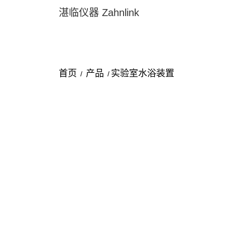
湛临仪器 Zahnlink
首页
产品
实验室水浴装置