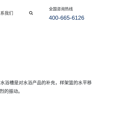
全国咨询热线
联系我们
400-665-6126
振荡水浴槽是对水浴产品的补充，样架篮的水平移
烈的振动。