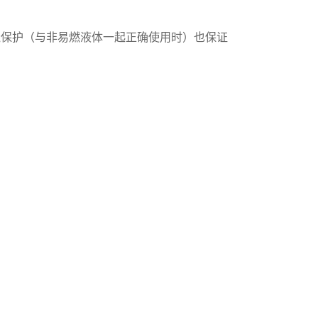
的干烧保护（与非易燃液体一起正确使用时）也保证