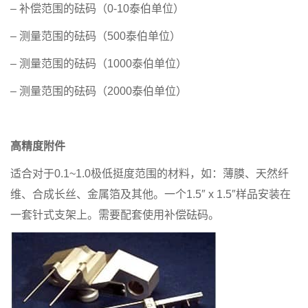
– 补偿范围的砝码（0-10泰伯单位）
– 测量范围的砝码（500泰伯单位）
– 测量范围的砝码（1000泰伯单位）
– 测量范围的砝码（2000泰伯单位）
高精度附件
适合对于0.1~1.0极低挺度范围的材料，如：薄膜、天然纤
维、合成长丝、金属箔及其他。一个1.5″ x 1.5″样品安装在
一套针式支架上。需要配套使用补偿砝码。