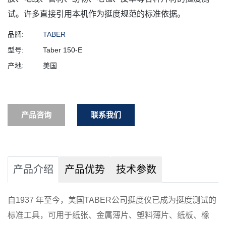
试。许多直接引用本机作为挺度规范的标准依据。
品牌:
TABER
型号:
Taber 150-E
产地:
美国
产品咨询
联系我们
产品介绍
产品优势
技术参数
自1937 年至今，美国TABER公司挺度仪已成为挺度测试的
标准工具，可用于纸张、金属薄片、塑料薄片、纸板、橡