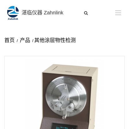
湛临仪器 Zahnlink
首页
产品
其他涂层物性检测