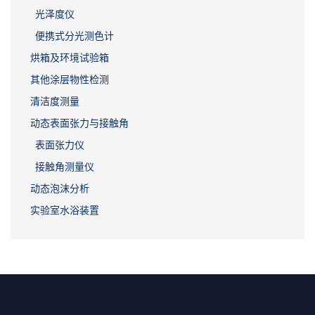
光泽度仪
便携式分光测色计
烘箱及环境试验箱
其他涂层物性检测
清洁度测量
动态表面张力与接触角
表面张力仪
接触角测量仪
动态泡沫分析
实验室水浴装置