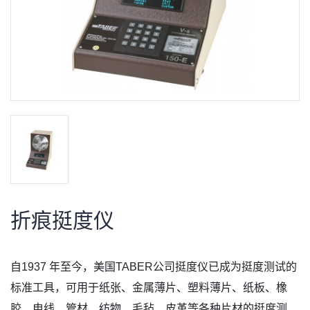
折痕挺度仪
自1937 年至今，美国TABER公司挺度仪已成为挺度测试的
标准工具，可用于纸张、金属薄片、塑料薄片、纸板、橡
胶、电线、管材、纺物、毛毡、皮革等各种片材的挺度测