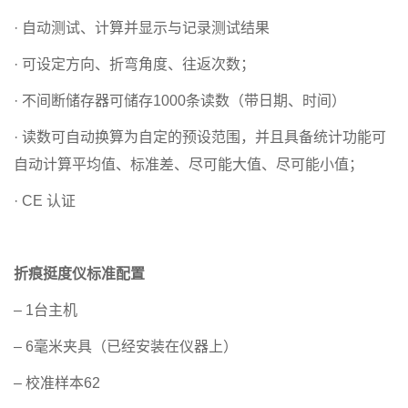
· 自动测试、计算并显示与记录测试结果
· 可设定方向、折弯角度、往返次数；
· 不间断储存器可储存1000条读数（带日期、时间）
· 读数可自动换算为自定的预设范围，并且具备统计功能可
自动计算平均值、标准差、尽可能大值、尽可能小值；
· CE 认证
折痕挺度仪标准配置
– 1台主机
– 6毫米夹具（已经安装在仪器上）
– 校准样本62