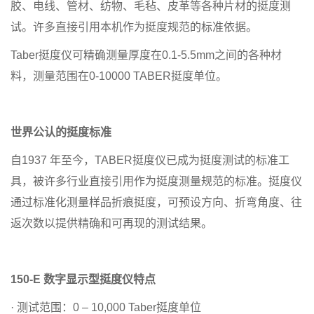
胶、电线、管材、纺物、毛毡、皮革等各种片材的挺度测
试。许多直接引用本机作为挺度规范的标准依据。
Taber挺度仪可精确测量厚度在0.1-5.5mm之间的各种材
料，测量范围在0-10000 TABER挺度单位。
世界公认的挺度标准
自1937 年至今，TABER挺度仪已成为挺度测试的标准工
具，被许多行业直接引用作为挺度测量规范的标准。挺度仪
通过标准化测量样品折痕挺度，可预设方向、折弯角度、往
返次数以提供精确和可再现的测试结果。
150-E
数字显示型挺度仪
特点
· 测试范围：0 – 10,000 Taber挺度单位