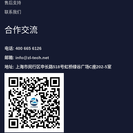
售后支持
联系我们
合作交流
电话: 400 665 6126
邮箱:
info@zl-tech.net
地址: 上海市闵行区申长路518号虹桥绿谷广场C座202-5室