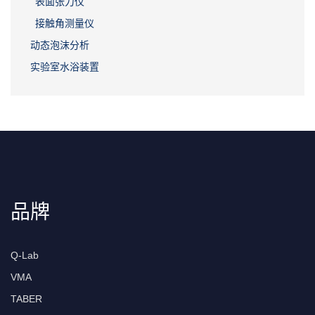
表面张力仪
接触角测量仪
动态泡沫分析
实验室水浴装置
品牌
Q-Lab
VMA
TABER