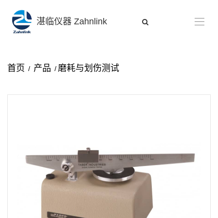
湛临仪器 Zahnlink
首页
产品
磨耗与划伤测试