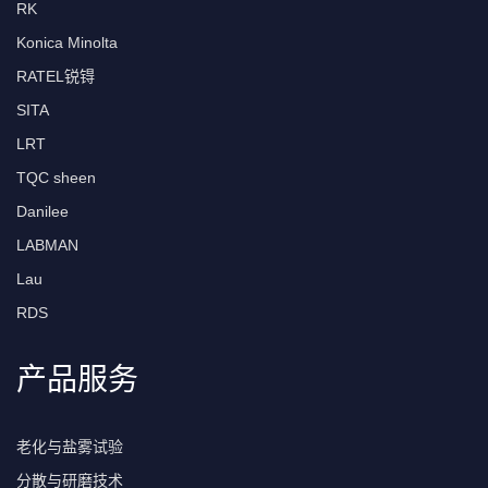
RK
Konica Minolta
RATEL锐锝
SITA
LRT
TQC sheen
Danilee
LABMAN
Lau
RDS
产品服务
老化与盐雾试验
分散与研磨技术