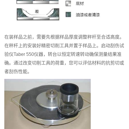
在装样品之前，需要先根据样品厚度调整秤杆至合适高度。
在秤杆上的安装好精密切削工具并置于样品上。启动刮伤试
验仪Taber 550仪器，转台以恒定转速转动确保测量结果准
确。通过改变切削工具的荷重，您可以评估材料的抗剪切或
者刮伤性能。