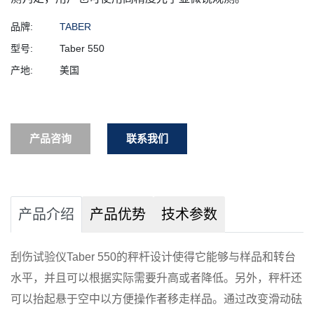
品牌:
TABER
型号:
Taber 550
产地:
美国
产品咨询
联系我们
产品介绍
产品优势
技术参数
刮伤试验仪Taber 550的秤杆设计使得它能够与样品和转台
水平，并且可以根据实际需要升高或者降低。另外，秤杆还
可以抬起悬于空中以方便操作者移走样品。通过改变滑动砝