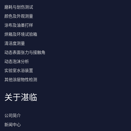
磨耗与划伤测试
颜色及外观测量
涂布及油墨打样
烘箱及环境试验箱
清洁度测量
动态表面张力与接触角
动态泡沫分析
实验室水浴装置
其他涂层物性检测
关于湛临
公司简介
新闻中心