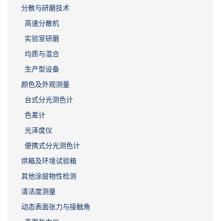
分散与研磨技术
高速分散机
实验室研磨
均质与混合
生产型设备
颜色及外观测量
台式分光测色计
色差计
光泽度仪
便携式分光测色计
烘箱及环境试验箱
其他涂层物性检测
清洁度测量
动态表面张力与接触角