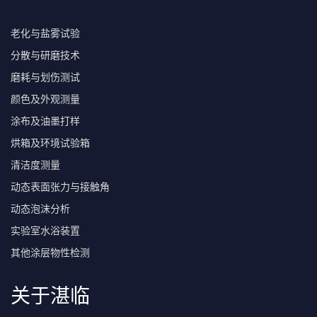
老化与盐雾试验
分散与研磨技术
磨耗与划伤测试
颜色及外观测量
涂布及油墨打样
烘箱及环境试验箱
清洁度测量
动态表面张力与接触角
动态泡沫分析
实验室水浴装置
其他涂层物性检测
关于湛临