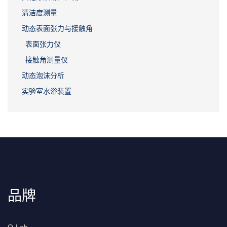
清洁度测量
动态表面张力与接触角
表面张力仪
接触角测量仪
动态泡沫分析
实验室水浴装置
品牌