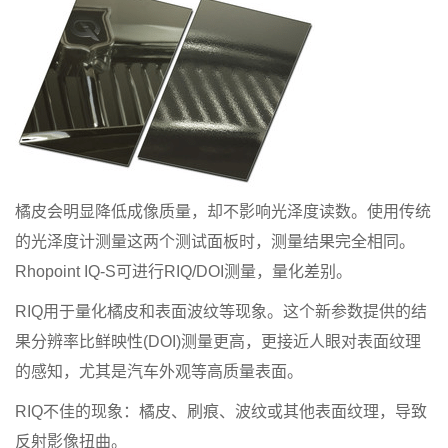
橘皮会明显降低成像质量，却不影响光泽度读数。使用传统
的光泽度计测量这两个测试面板时，测量结果完全相同。
Rhopoint IQ-S可进行RIQ/DOI测量，量化差别。
RIQ用于量化橘皮和表面波纹等现象。这个新参数提供的结
果分辨率比鲜映性(DOI)测量更高，更接近人眼对表面纹理
的感知，尤其是汽车外观等高质量表面。
RIQ不佳的现象：橘皮、刷痕、波纹或其他表面纹理，导致
反射影像扭曲。