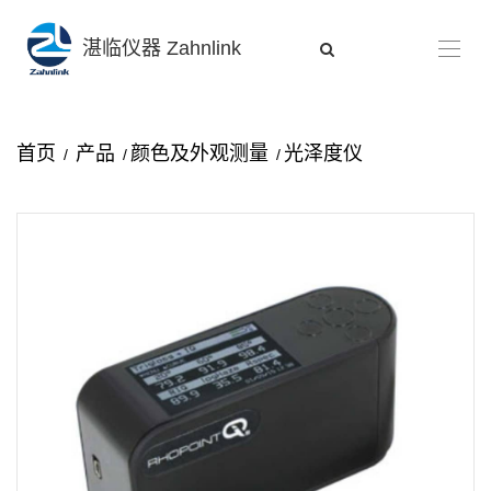
湛临仪器 Zahnlink
首页
产品
颜色及外观测量
光泽度仪