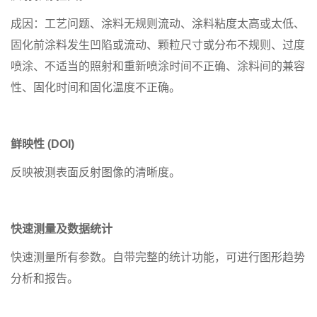
成因：工艺问题、涂料无规则流动、涂料粘度太高或太低、
固化前涂料发生凹陷或流动、颗粒尺寸或分布不规则、过度
喷涂、不适当的照射和重新喷涂时间不正确、涂料间的兼容
性、固化时间和固化温度不正确。
鲜映性 (DOI)
反映被测表面反射图像的清晰度。
快速测量及数据统计
快速测量所有参数。自带完整的统计功能，可进行图形趋势
分析和报告。