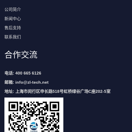
公司简介
新闻中心
售后支持
联系我们
合作交流
电话: 400 665 6126
邮箱:
info@zl-tech.net
地址: 上海市闵行区申长路518号虹桥绿谷广场C座202-5室