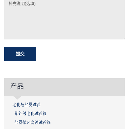
产品
老化与盐雾试验
紫外线老化试验箱
盐雾循环腐蚀试验箱