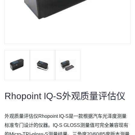
Rhopoint IQ-S外观质量评估仪
外观质量评估仪Rhopoint IQ-S是一款根据汽车光泽度测量
标准专门设计的仪器。IQ-S GLOSS测量值可完全兼容现有
的Micro-TRI-gloss-S测量结果。三角度20/60/85度版本测量