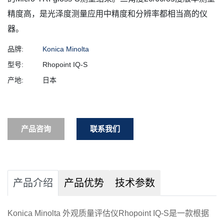
精度高，是光泽度测量应用中精度和分辨率都相当高的仪
器。
品牌:
Konica Minolta
型号:
Rhopoint IQ-S
产地:
日本
产品咨询
联系我们
产品介绍
产品优势
技术参数
Konica Minolta 外观质量评估仪Rhopoint IQ-S是一款根据