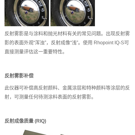
反射雾影是与涂料和抛光材料有关的常见问题。出现反射雾
影的表面外观“浑浊”，反射成像“浅”。使用 Rhopoint IQ-S可
直接测量评估这一重要特性。
反射雾影补偿
此仪器可补偿高反射颜料、金属涂层和特种颜料等涂层的反
射，可测量任何待测涂料表面的反射雾影。
反射成像质量 (RIQ)