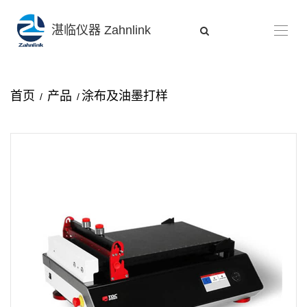
湛临仪器 Zahnlink
首页
产品
涂布及油墨打样