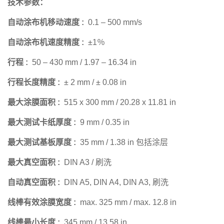
技术参数：
自动涂布机移动速度 :
0.1 – 500 mm/s
自动涂布机速度精度 :
±1％
行程 :
50 – 430 mm / 1.97 – 16.34 in
行程长度精度 :
± 2 mm / ± 0.08 in
最大涂膜面积 :
515 x 300 mm / 20.28 x 11.81 in
最大测试卡纸厚度 :
9 mm / 0.35 in
最大测试基板厚度 :
35 mm / 1.38 in 包括涂层
最大真空面积 :
DIN A3 / 刷洗
自动真空面积 :
DIN A5, DIN A4, DIN A3, 刷洗
线棒有效涂膜宽度 :
max. 325 mm / max. 12.8 in
线棒最小长度 :
345 mm / 13.58 in