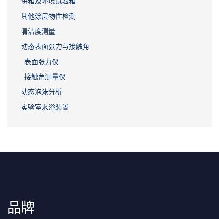
烘箱及环境试验箱
其他涂层物性检测
清洁度测量
动态表面张力与接触角
表面张力仪
接触角测量仪
动态泡沫分析
实验室水浴装置
品牌