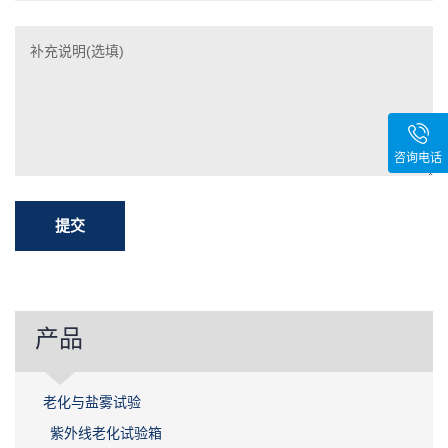
咨询电话
产品
老化与盐雾试验
紫外线老化试验箱