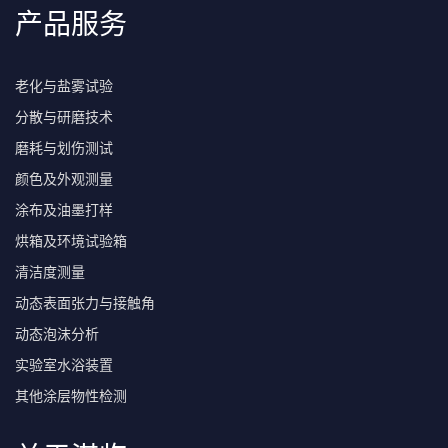
产品服务
老化与盐雾试验
分散与研磨技术
磨耗与划伤测试
颜色及外观测量
涂布及油墨打样
烘箱及环境试验箱
清洁度测量
动态表面张力与接触角
动态泡沫分析
实验室水浴装置
其他涂层物性检测