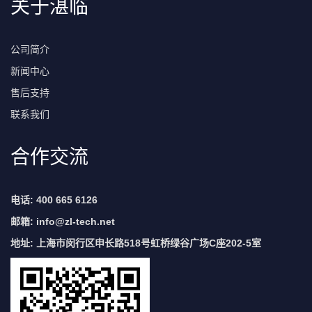
关于湛临
公司简介
新闻中心
售后支持
联系我们
合作交流
电话: 400 665 6126
邮箱:
info@zl-tech.net
地址: 上海市闵行区申长路518号虹桥绿谷广场C座202-5室