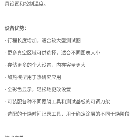
具设置和控制温度。
设备优势：
· 行程长度增加，适合较大型测试图
· 更多真空区域可供选择，适合不同图表大小
· 存储更多的个人设置，内存容量更大
· 加热模型用于热研究应用
· 全彩色显示，轻松地更改设置
· 可装配各种不同覆膜工具和测试基板的可调刀架
· 选配的干燥时间记录工具，用于确定涂层的不同干燥阶段