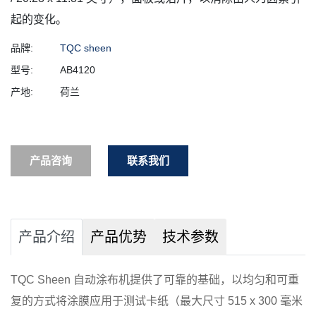
起的变化。
品牌:
TQC sheen
型号:
AB4120
产地:
荷兰
产品咨询
联系我们
产品介绍
产品优势
技术参数
TQC Sheen 自动涂布机提供了可靠的基础，以均匀和可重
复的方式将涂膜应用于测试卡纸（最大尺寸 515 x 300 毫米