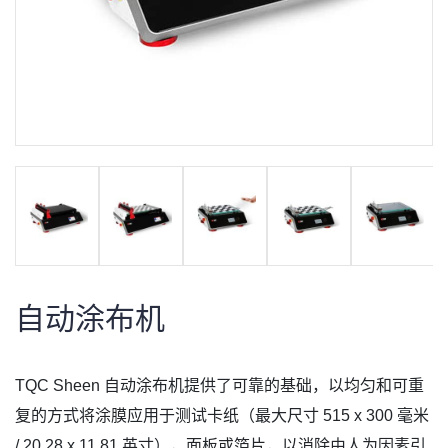
自动涂布机
TQC Sheen 自动涂布机提供了可靠的基础，以均匀和可重
复的方式将涂膜应用于测试卡纸（最大尺寸 515 x 300 毫米
/ 20.28 x 11.81 英寸），面板或箔片，以消除由人为因素引