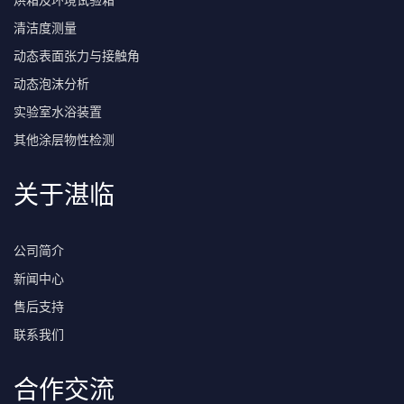
烘箱及环境试验箱
清洁度测量
动态表面张力与接触角
动态泡沫分析
实验室水浴装置
其他涂层物性检测
关于湛临
公司简介
新闻中心
售后支持
联系我们
合作交流