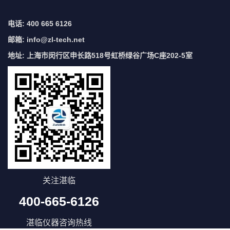
电话: 400 665 6126
邮箱:
info@zl-tech.net
地址: 上海市闵行区申长路518号虹桥绿谷广场C座202-5室
关注湛临
400-665-6126
湛临仪器咨询热线