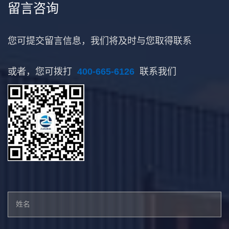
留言咨询
您可提交留言信息，我们将及时与您取得联系
或者，您可拨打
400-665-6126
联系我们