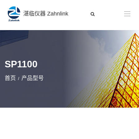
湛临仪器 Zahnlink
SP1100
首页
产品型号