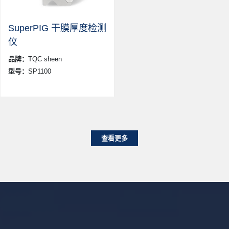
SuperPIG 干膜厚度检测
仪
品牌：
TQC sheen
型号：
SP1100
查看更多