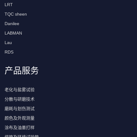
LRT
TQC sheen
Danilee
LABMAN
Lau
RDS
产品服务
老化与盐雾试验
分散与研磨技术
磨耗与划伤测试
颜色及外观测量
涂布及油墨打样