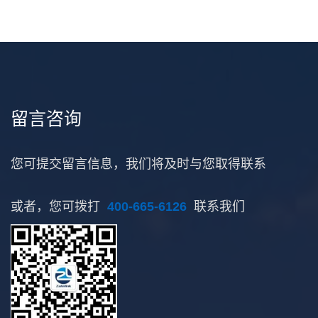
留言咨询
您可提交留言信息，我们将及时与您取得联系
或者，您可拨打
400-665-6126
联系我们