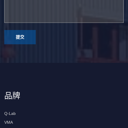
品牌
Q-Lab
VMA