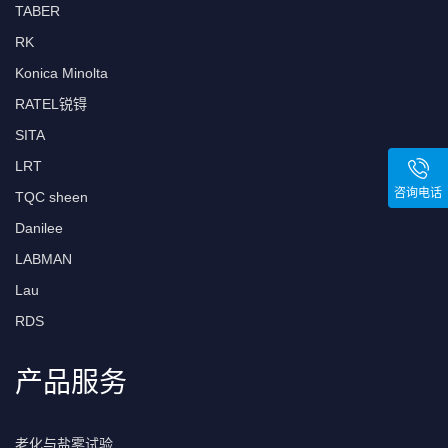
TABER
RK
Konica Minolta
RATEL锐锝
SITA
LRT
咨询电话
TQC sheen
Danilee
LABMAN
Lau
RDS
产品服务
老化与盐雾试验