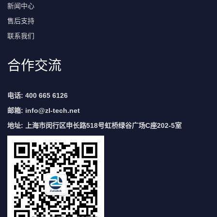
新闻中心
售后支持
联系我们
合作交流
电话: 400 665 6126
邮箱:
info@zl-tech.net
地址: 上海市闵行区申长路518号虹桥绿谷广场C座202-5室