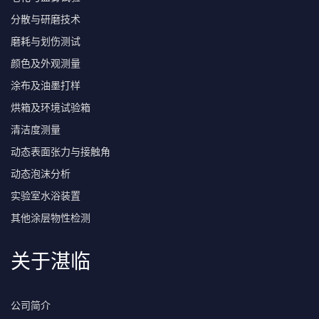
分散与研磨技术
磨耗与划伤测试
颜色及外观测量
涂布及油墨打样
烘箱及环境试验箱
清洁度测量
动态表面张力与接触角
动态泡沫分析
实验室水浴装置
其他涂层物性检测
关于湛临
公司简介