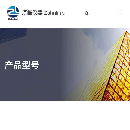
湛临仪器 Zahnlink
产品型号