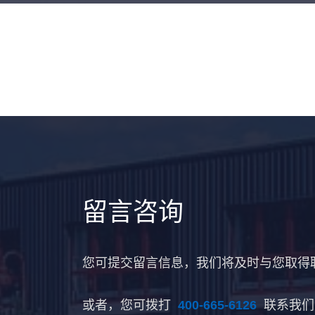
留言咨询
您可提交留言信息，我们将及时与您取得
或者，您可拨打
400-665-6126
联系我们