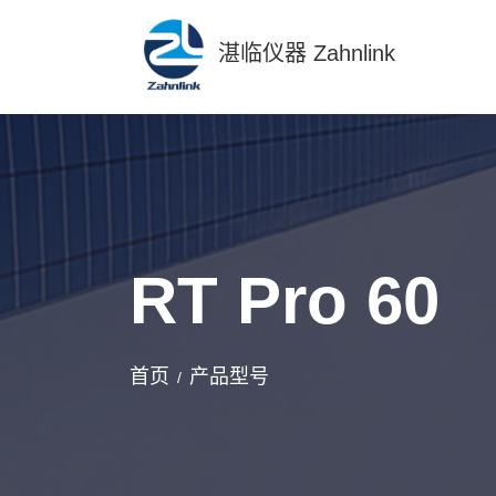
湛临仪器 Zahnlink
RT Pro 60
首页
产品型号