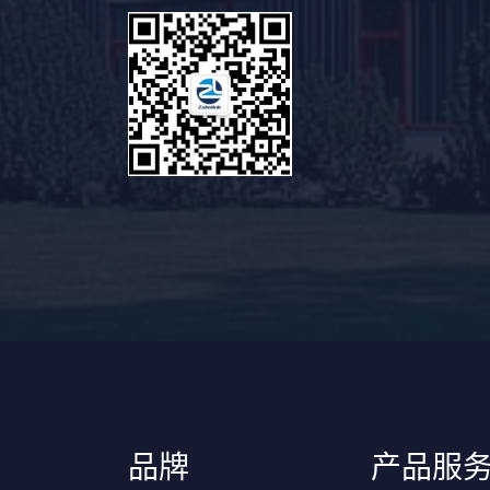
品牌
产品服