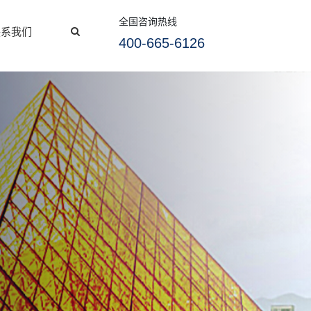
全国咨询热线
联系我们
400-665-6126