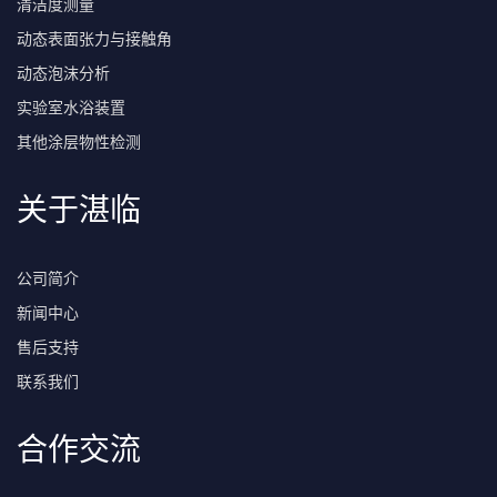
清洁度测量
动态表面张力与接触角
动态泡沫分析
实验室水浴装置
其他涂层物性检测
关于湛临
公司简介
新闻中心
售后支持
联系我们
合作交流