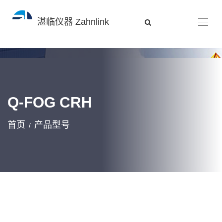
湛临仪器 Zahnlink
Q-FOG CRH
首页
产品型号