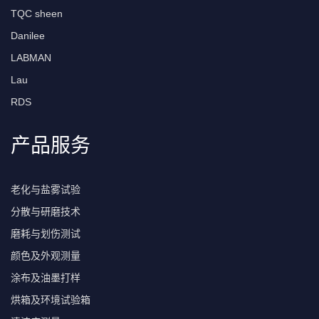
TQC sheen
Danilee
LABMAN
Lau
RDS
产品服务
老化与盐雾试验
分散与研磨技术
磨耗与划伤测试
颜色及外观测量
涂布及油墨打样
烘箱及环境试验箱