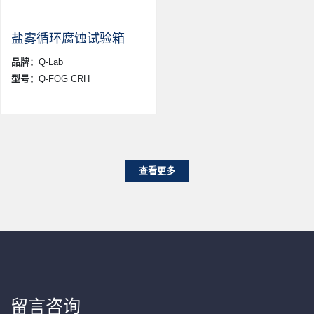
盐雾循环腐蚀试验箱
品牌：
Q-Lab
型号：
Q-FOG CRH
查看更多
留言咨询