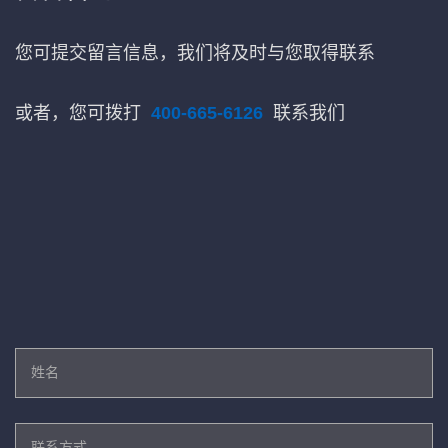
您可提交留言信息，我们将及时与您取得联系
或者，您可拨打
400-665-6126
联系我们