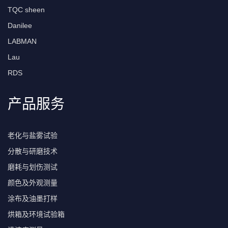
TQC sheen
Danilee
LABMAN
Lau
RDS
产品服务
老化与盐雾试验
分散与研磨技术
磨耗与划伤测试
颜色及外观测量
涂布及油墨打样
烘箱及环境试验箱