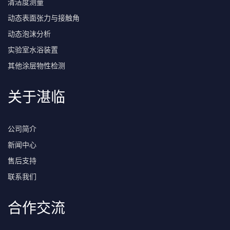
清洁度测量
动态表面张力与接触角
动态泡沫分析
实验室水浴装置
其他涂层物性检测
关于湛临
公司简介
新闻中心
售后支持
联系我们
合作交流