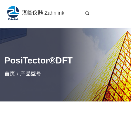
湛临仪器 Zahnlink
PosiTector®DFT
首页
产品型号