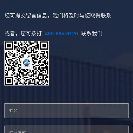
您可提交留言信息，我们将及时与您取得联系
或者，您可拨打
400-665-6126
联系我们