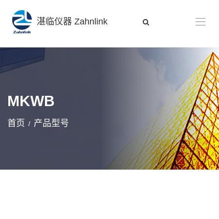
湛临仪器 Zahnlink
MKWB
首页
产品型号