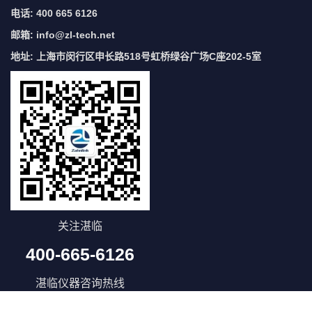
电话: 400 665 6126
邮箱:
info@zl-tech.net
地址: 上海市闵行区申长路518号虹桥绿谷广场C座202-5室
关注湛临
400-665-6126
湛临仪器咨询热线