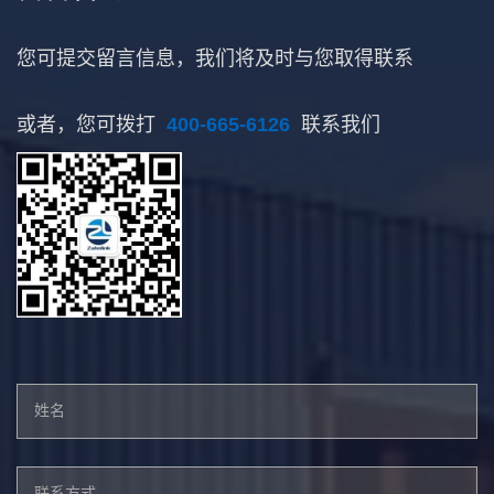
您可提交留言信息，我们将及时与您取得联系
或者，您可拨打
400-665-6126
联系我们