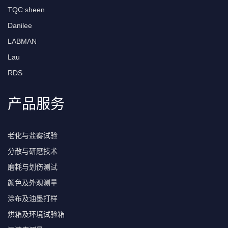
TQC sheen
Danilee
LABMAN
Lau
RDS
产品服务
老化与盐雾试验
分散与研磨技术
磨耗与划伤测试
颜色及外观测量
涂布及油墨打样
烘箱及环境试验箱