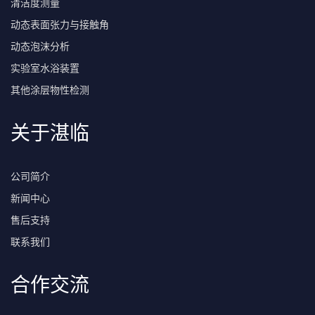
清洁度测量
动态表面张力与接触角
动态泡沫分析
实验室水浴装置
其他涂层物性检测
关于湛临
公司简介
新闻中心
售后支持
联系我们
合作交流