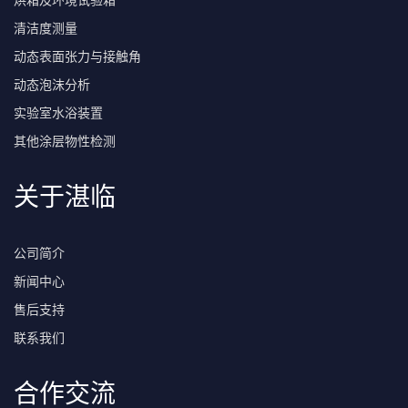
烘箱及环境试验箱
清洁度测量
动态表面张力与接触角
动态泡沫分析
实验室水浴装置
其他涂层物性检测
关于湛临
公司简介
新闻中心
售后支持
联系我们
合作交流