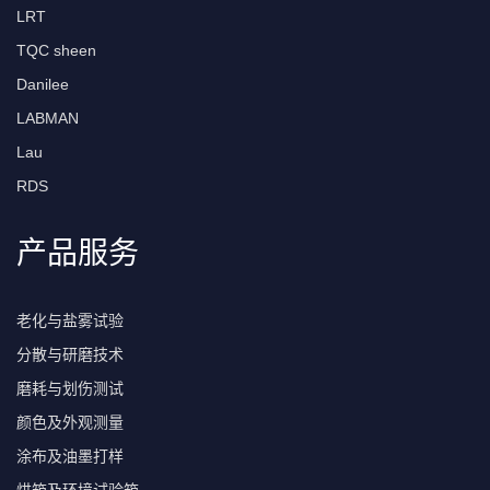
LRT
TQC sheen
Danilee
LABMAN
Lau
RDS
产品服务
老化与盐雾试验
分散与研磨技术
磨耗与划伤测试
颜色及外观测量
涂布及油墨打样