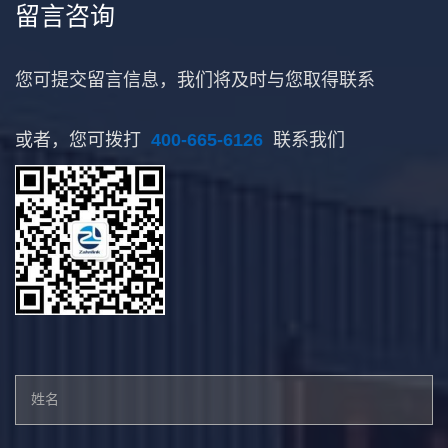
留言咨询
您可提交留言信息，我们将及时与您取得联系
或者，您可拨打
400-665-6126
联系我们