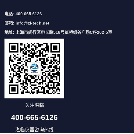
电话: 400 665 6126
邮箱:
info@zl-tech.net
地址: 上海市闵行区申长路518号虹桥绿谷广场C座202-5室
关注湛临
400-665-6126
湛临仪器咨询热线