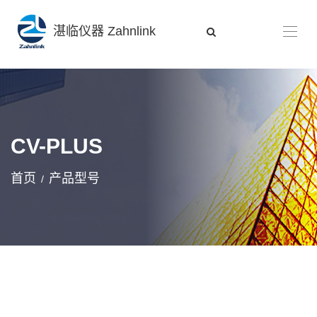
湛临仪器 Zahnlink
CV-PLUS
首页
产品型号