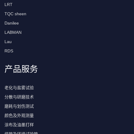
LRT
TQC sheen
Danilee
LABMAN
Lau
RDS
产品服务
老化与盐雾试验
分散与研磨技术
磨耗与划伤测试
颜色及外观测量
涂布及油墨打样