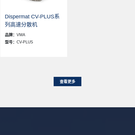
Dispermat CV-PLUS系
列高速分散机
品牌：
VMA
型号：
CV-PLUS
查看更多