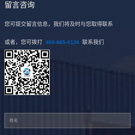
留言咨询
您可提交留言信息，我们将及时与您取得联系
或者，您可拨打
400-665-6126
联系我们