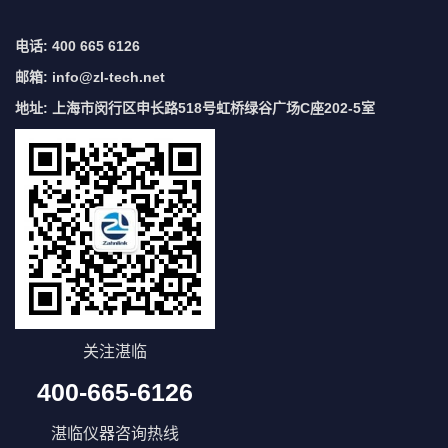
电话: 400 665 6126
邮箱:
info@zl-tech.net
地址: 上海市闵行区申长路518号虹桥绿谷广场C座202-5室
关注湛临
400-665-6126
湛临仪器咨询热线