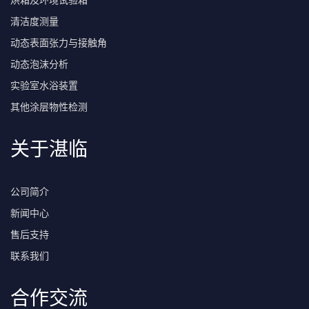
烘箱及环境试验箱
清洁度测量
动态表面张力与接触角
动态泡沫分析
实验室水浴装置
其他涂层物性检测
关于湛临
公司简介
新闻中心
售后支持
联系我们
合作交流