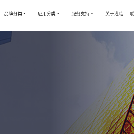
品牌分类
应用分类
服务支持
关于湛临