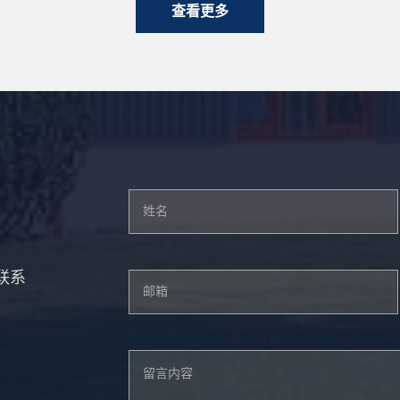
查看更多
联系