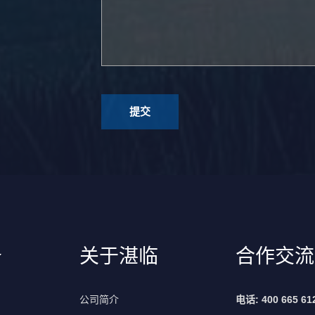
务
关于湛临
合作交流
公司简介
电话: 400 665 61