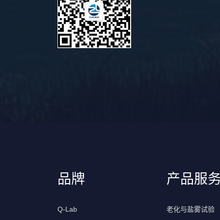
品牌
产品服
Q-Lab
老化与盐雾试验