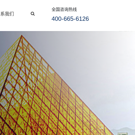
全国咨询热线
联系我们
400-665-6126