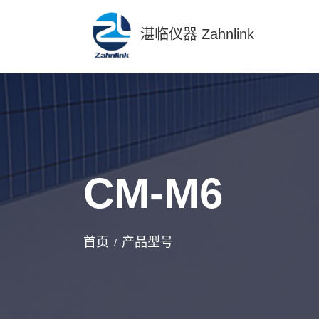
湛临仪器 Zahnlink
CM-M6
首页
产品型号