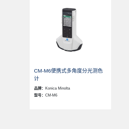
CM-M6便携式多角度分光测色
计
品牌：
Konica Minolta
型号：
CM-M6