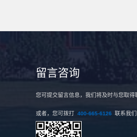
留言咨询
您可提交留言信息，我们将及时与您取得
或者，您可拨打
400-665-6126
联系我们