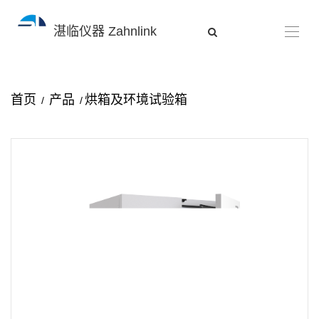
湛临仪器 Zahnlink
首页
产品
烘箱及环境试验箱