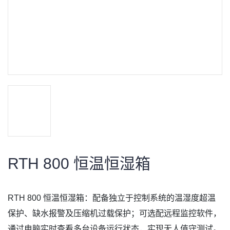
RTH 800 恒温恒湿箱
RTH 800 恒温恒湿箱：配备独立于控制系统的温湿度超温
保护、缺水报警及压缩机过载保护；可选配远程监控软件，
通过电脑实时查看多台设备运行状态，实现无人值守测试。