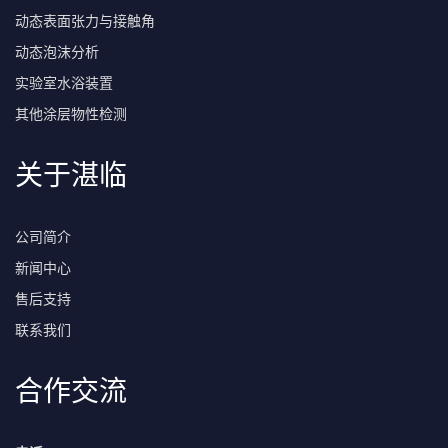
动态表面张力与接触角
动态泡沫分析
实验室水浴装置
其他涂层物性检测
关于湛临
公司简介
新闻中心
售后支持
联系我们
合作交流