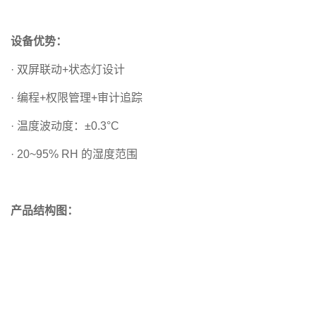
设备优势：
· 双屏联动+状态灯设计
· 编程+权限管理+审计追踪
· 温度波动度：±0.3°C
· 20~95% RH 的湿度范围
产品结构图：