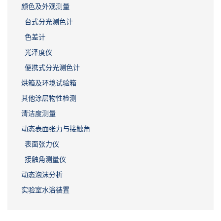
颜色及外观测量
台式分光测色计
色差计
光泽度仪
便携式分光测色计
烘箱及环境试验箱
其他涂层物性检测
清洁度测量
动态表面张力与接触角
表面张力仪
接触角测量仪
动态泡沫分析
实验室水浴装置