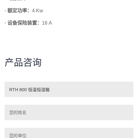
· 额定功率：
4 Kw
· 设备保险装置：
16 A
产品咨询