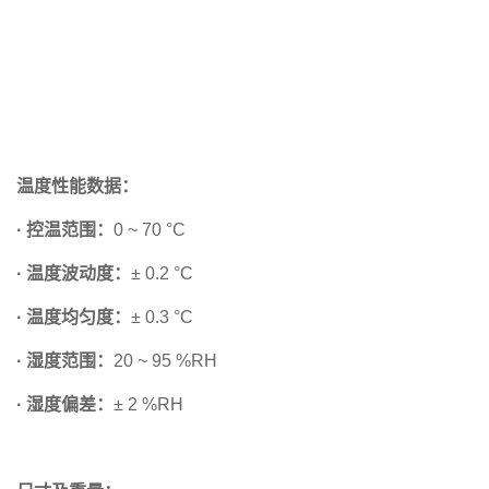
温度性能数据：
· 控温范围：
0 ~ 70 °C
· 温度波动度：
± 0.2 °C
· 温度均匀度：
± 0.3 °C
· 湿度范围：
20 ~ 95 %RH
· 湿度偏差：
± 2 %RH