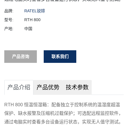
品牌:
RATEL锐锝
型号:
RTH 800
产地:
中国
产品咨询
联系我们
产品介绍
产品优势
技术参数
RTH 800 恒温恒湿箱：配备独立于控制系统的温湿度超温
保护、缺水报警及压缩机过载保护；可选配远程监控软件，
通过电脑实时查看多台设备运行状态，实现无人值守测试。