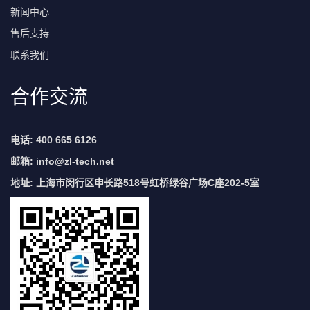
新闻中心
售后支持
联系我们
合作交流
电话: 400 665 6126
邮箱:
info@zl-tech.net
地址: 上海市闵行区申长路518号虹桥绿谷广场C座202-5室