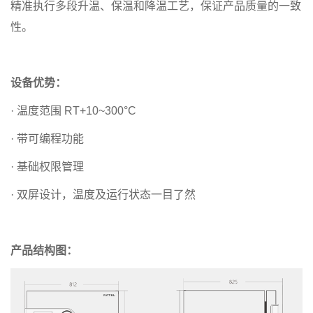
精准执行多段升温、保温和降温工艺，保证产品质量的一致
性。
设备优势：
· 温度范围 RT+10~300°C
· 带可编程功能
· 基础权限管理
· 双屏设计，温度及运行状态一目了然
产品结构图：