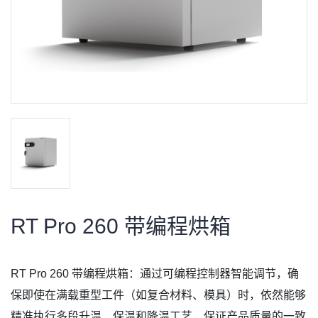
RT Pro 260 带编程烘箱
RT Pro 260 带编程烘箱：通过可编程控制器智能调节，确
保即使在满载重型工件（如复合材料、模具）时，依然能够
精准执行多段升温、保温和降温工艺，保证产品质量的一致