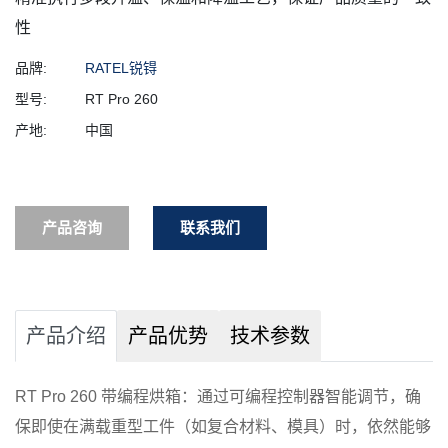
性
品牌:
RATEL锐锝
型号:
RT Pro 260
产地:
中国
产品咨询
联系我们
产品介绍
产品优势
技术参数
RT Pro 260 带编程烘箱：通过可编程控制器智能调节，确
保即使在满载重型工件（如复合材料、模具）时，依然能够