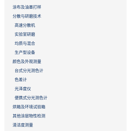
涂布及油墨打样
分散与研磨技术
高速分散机
实验室研磨
均质与混合
生产型设备
颜色及外观测量
台式分光测色计
色差计
光泽度仪
便携式分光测色计
烘箱及环境试验箱
其他涂层物性检测
清洁度测量