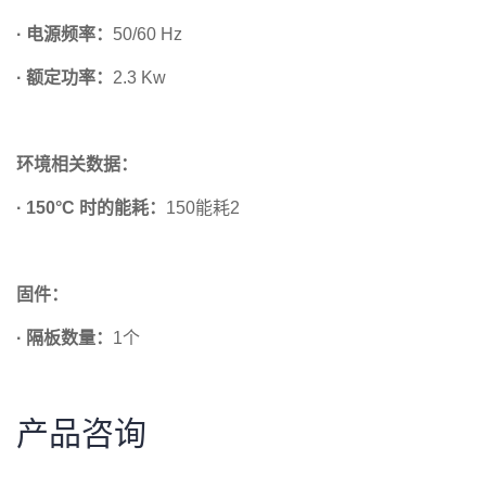
· 电源频率：
50/60 Hz
· 额定功率：
2.3 Kw
环境相关数据：
· 150°C 时的能耗：
150能耗2
固件：
· 隔板数量：
1个
产品咨询