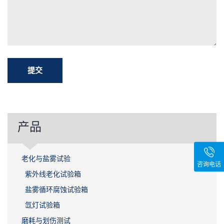
产品
老化与盐雾试验
咨询电话
紫外线老化试验箱
盐雾循环腐蚀试验箱
氙灯试验箱
磨耗与划伤测试