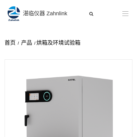
湛临仪器 Zahnlink
首页
产品
烘箱及环境试验箱