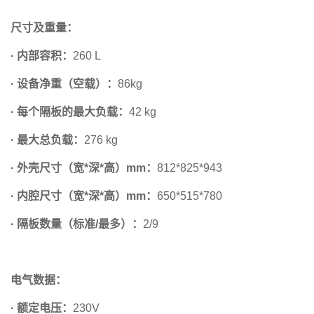
尺寸及重量：
· 内部容积：
260 L
· 设备净重（空载）：
86kg
· 每个隔板的最大负载：
42 kg
· 最大总负载：
276 kg
· 外壳尺寸（宽*深*高）mm：
812*825*943
· 内腔尺寸（宽*深*高）mm：
650*515*780
· 隔板数量（标准/最多）：
2/9
电气数据：
· 额定电压：
230V