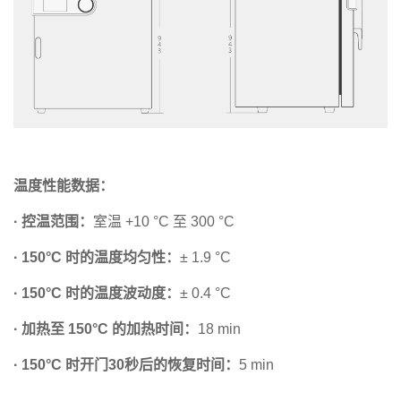
温度性能数据：
· 控温范围：
室温 +10 °C 至 300 °C
· 150°C 时的温度均匀性：
± 1.9 °C
· 150°C 时的温度波动度：
± 0.4 °C
· 加热至 150°C 的加热时间：
18 min
· 150°C 时开门30秒后的恢复时间：
5 min