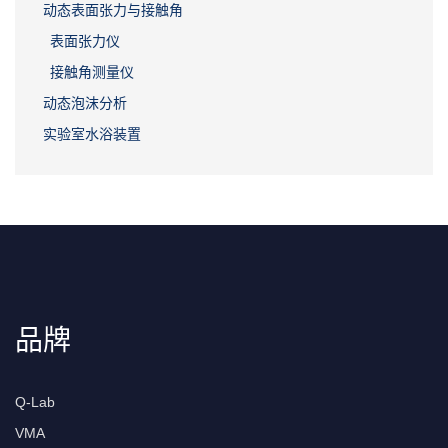
动态表面张力与接触角
表面张力仪
接触角测量仪
动态泡沫分析
实验室水浴装置
品牌
Q-Lab
VMA