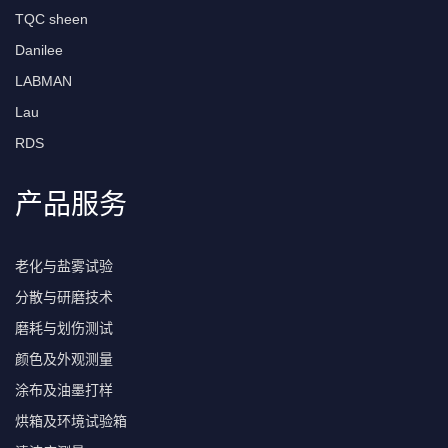
TQC sheen
Danilee
LABMAN
Lau
RDS
产品服务
老化与盐雾试验
分散与研磨技术
磨耗与划伤测试
颜色及外观测量
涂布及油墨打样
烘箱及环境试验箱