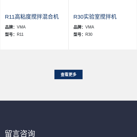
R11高粘度搅拌混合机
R30实验室搅拌机
品牌：
VMA
品牌：
VMA
型号：
R11
型号：
R30
查看更多
留言咨询