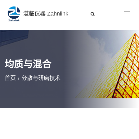
湛临仪器 Zahnlink
均质与混合
首页
分散与研磨技术