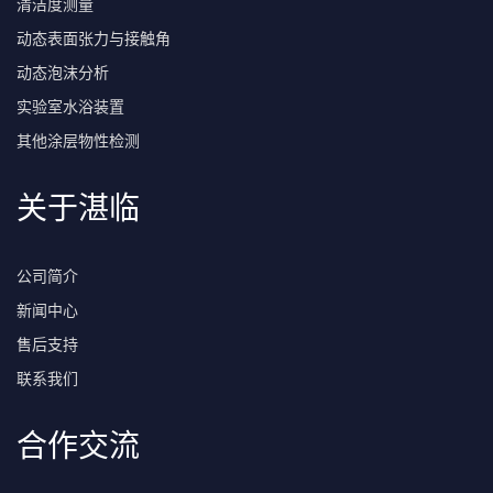
清洁度测量
动态表面张力与接触角
动态泡沫分析
实验室水浴装置
其他涂层物性检测
关于湛临
公司简介
新闻中心
售后支持
联系我们
合作交流