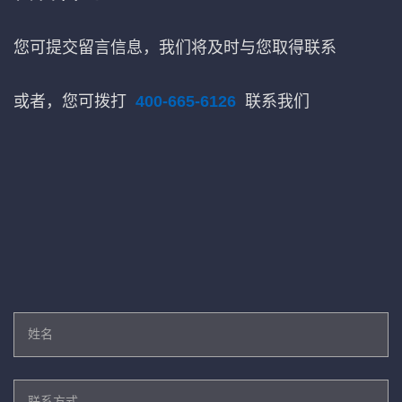
您可提交留言信息，我们将及时与您取得联系
或者，您可拨打
400-665-6126
联系我们