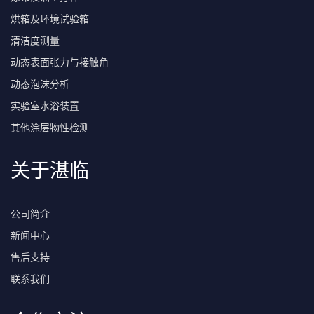
烘箱及环境试验箱
清洁度测量
动态表面张力与接触角
动态泡沫分析
实验室水浴装置
其他涂层物性检测
关于湛临
公司简介
新闻中心
售后支持
联系我们