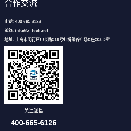
合作交流
电话: 400 665 6126
邮箱:
info@zl-tech.net
地址: 上海市闵行区申长路518号虹桥绿谷广场C座202-5室
关注湛临
400-665-6126