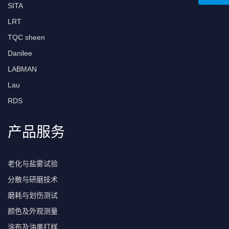
SITA
LRT
TQC sheen
Danilee
LABMAN
Lau
RDS
产品服务
老化与盐雾试验
分散与研磨技术
磨耗与划伤测试
颜色及外观测量
涂布及油墨打样