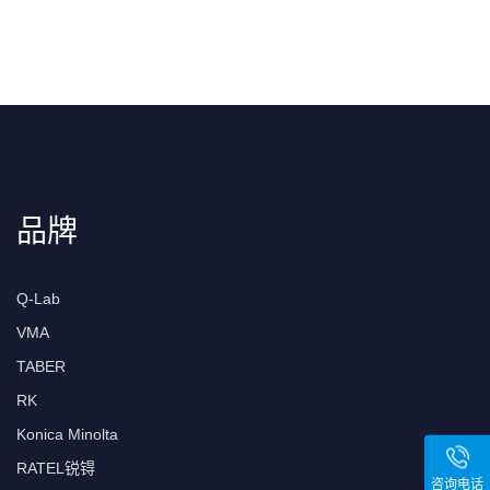
品牌
Q-Lab
VMA
TABER
RK
Konica Minolta
RATEL锐锝
咨询电话