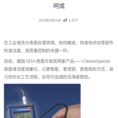
呵成
1,577
2025年5月14日
在工业清洗与表面处理领域，如何精准、快速地评估零部件
的清洁度，是质量控制的关键一环。
目前，德国 SITA 再度升级其明星产品——CleanoSpector
表面清洁度测量仪，以更智能、更坚固、更高效的方式，助
力您优化工艺流程，实现可追溯的洁净度管控。