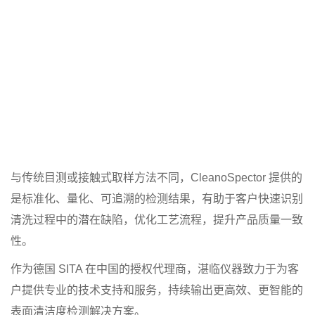
与传统目测或接触式取样方法不同，CleanoSpector 提供的
是标准化、量化、可追溯的检测结果，有助于客户快速识别
清洗过程中的潜在缺陷，优化工艺流程，提升产品质量一致
性。
作为德国 SITA 在中国的授权代理商，湛临仪器致力于为客
户提供专业的技术支持和服务，持续输出更高效、更智能的
表面清洁度检测解决方案。