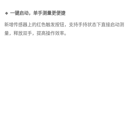
🔹 一键启动，单手测量更便捷
新增传感器上的红色触发按钮，支持手持状态下直接启动测
量，释放双手，提高操作效率。