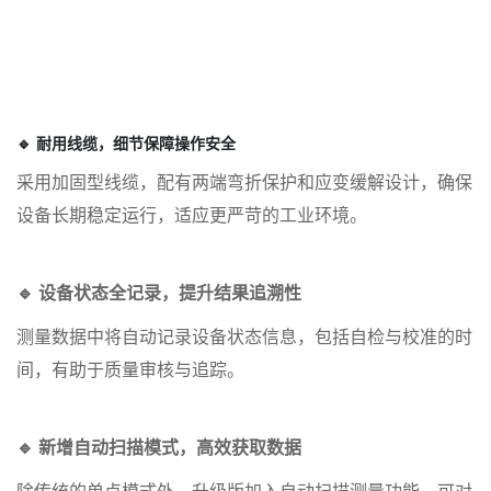
🔹 耐用线缆，细节保障操作安全
采用加固型线缆，配有两端弯折保护和应变缓解设计，确保
设备长期稳定运行，适应更严苛的工业环境。
🔹 设备状态全记录，提升结果追溯性
测量数据中将自动记录设备状态信息，包括自检与校准的时
间，有助于质量审核与追踪。
🔹 新增自动扫描模式，高效获取数据