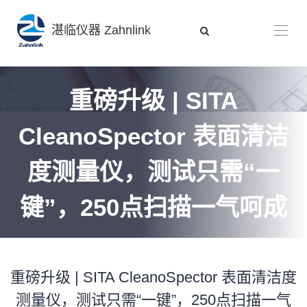
湛临仪器 Zahnlink
重磅升级 | SITA
CleanoSpector 表面清洁
度测量仪，测试只需“一
键”，250点扫描一气呵成
重磅升级 | SITA CleanoSpector 表面清洁度
测量仪，测试只需“一键”，250点扫描一气