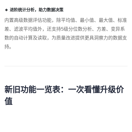
🔹 进阶统计分析，助力数据决策
内置高级数据评估功能，除平均值、最小值、最大值、标准
差、滤波平均值外，还支持5级分位数分析、方差、变异系
数的自动计算及读取，为质量改进提供更具洞察力的数据支
持。
新旧功能一览表：
一次看懂升级价
值