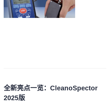
全新亮点一览：
CleanoSpector
2025版