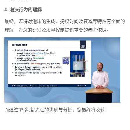
4. 泡沫行为的理解
最终，您将对泡沫的生成、持续时间及衰减等特性有全面的
理解，为您的研发及质量控制提供重要的参考依据。
而通过“四步走”流程的讲解与分析，您最终将收获：