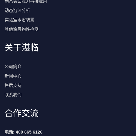
动态表面张力与接触角
动态泡沫分析
实验室水浴装置
其他涂层物性检测
关于湛临
公司简介
新闻中心
售后支持
联系我们
合作交流
电话: 400 665 6126