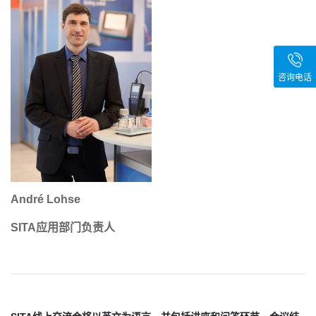
咨询电话
André Lohse
SITA应用部门负责人