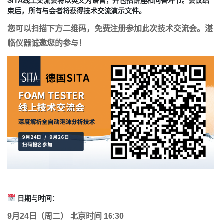
SITA线上交流会将以英文为语言，并包括讲座和问答环节。会议结
束后，所有与会者将获得技术交流演示文件。
您可以扫描下方二维码，免费注册参加此次技术交流会。湛
临仪器诚邀您的参与！
日期与时间：
9月24日（周二） 北京时间 16:30