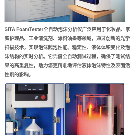
SITA FoamTester全自动泡沫分析仪广泛应用于化妆品、家
庭护理品、工业清洗剂、涂料油墨等领域，通过创新的光学
扫描技术，实现泡沫起泡性能、稳定性、液体体积变化及泡
沫结构的实时分析。它凭借全自动测试过程，确保了测试结
果的高重复性，助力您更精准地评估液体泡沫特性及表面活
性剂的影响。