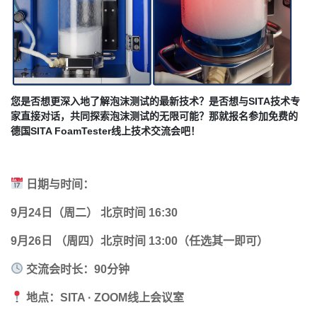
您是否想更深入地了解泡沫测试的最新技术？是否想与SITA技术专
家直接对话，共同探索泡沫测试的无限可能？那就报名参加免费的
德国SITA FoamTester线上技术交流会吧！
日期与时间：
9月24日（周二） 北京时间 16:30
9月26日 （周四）北京时间 13:00（
任选其一即可）
交流会时长：
90分钟
地点：
SITA · ZOOM线上会议室