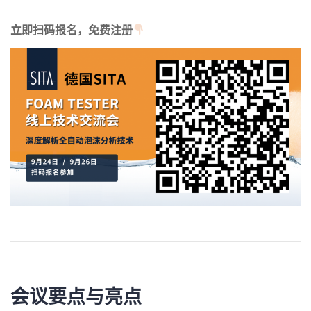
立即扫码报名，免费注册
会议要点与亮点