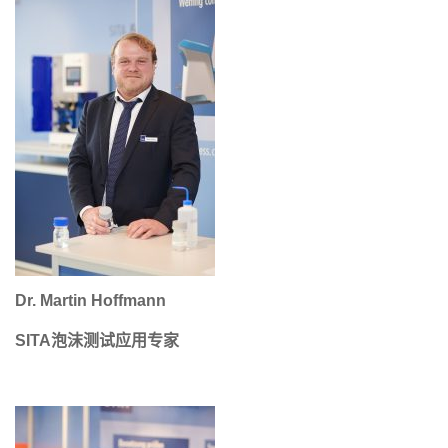
Dr. Martin Hoffmann
SITA泡沫测试应用专家