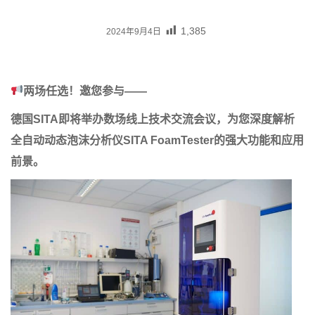
1,385
2024年9月4日
两场任选！邀您参与——
德国SITA即将举办数场线上技术交流会议，为您深度解析
全自动动态泡沫分析仪SITA FoamTester的强大功能和应用
前景。