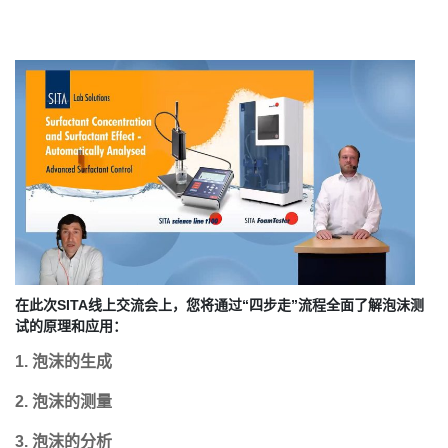
在此次SITA线上交流会上，您将通过“四步走”流程全面了解泡沫测
试的原理和应用：
1. 泡沫的生成
2. 泡沫的测量
3. 泡沫的分析