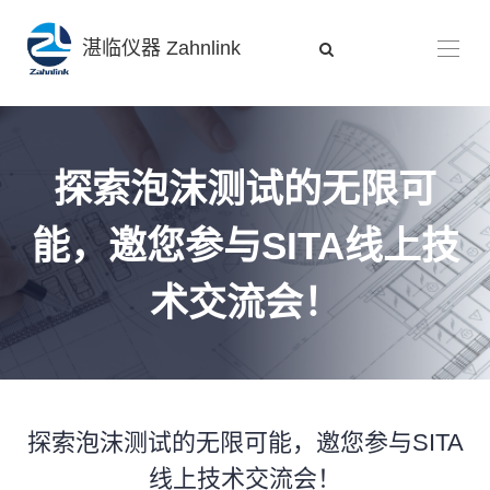
湛临仪器 Zahnlink
探索泡沫测试的无限可
能，邀您参与SITA线上技
术交流会！
探索泡沫测试的无限可能，邀您参与SITA
线上技术交流会！