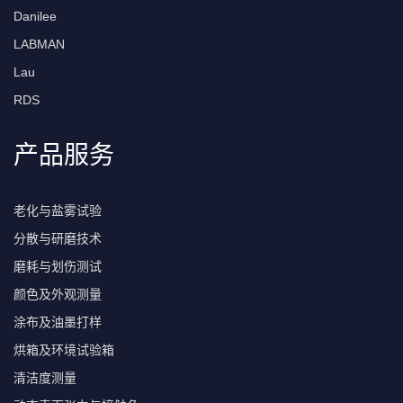
Danilee
LABMAN
Lau
RDS
产品服务
老化与盐雾试验
分散与研磨技术
磨耗与划伤测试
颜色及外观测量
涂布及油墨打样
烘箱及环境试验箱
清洁度测量