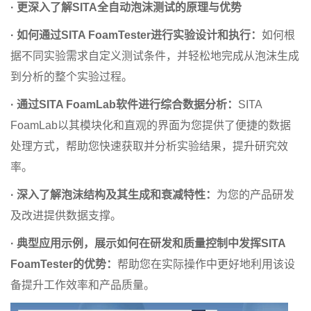
· 更深入了解SITA全自动泡沫测试的原理与优势
· 如何通过SITA FoamTester进行实验设计和执行：
如何根
据不同实验需求自定义测试条件，并轻松地完成从泡沫生成
到分析的整个实验过程。
· 通过SITA FoamLab软件进行综合数据分析：
SITA
FoamLab以其模块化和直观的界面为您提供了便捷的数据
处理方式，帮助您快速获取并分析实验结果，提升研究效
率。
· 深入了解泡沫结构及其生成和衰减特性：
为您的产品研发
及改进提供数据支撑。
· 典型应用示例，展示如何在研发和质量控制中发挥SITA
FoamTester的优势：
帮助您在实际操作中更好地利用该设
备提升工作效率和产品质量。