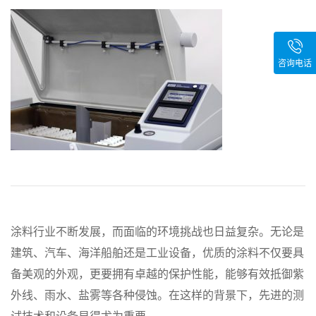
咨询电话
涂料行业不断发展，而面临的环境挑战也日益复杂。无论是
建筑、汽车、海洋船舶还是工业设备，优质的涂料不仅要具
备美观的外观，更要拥有卓越的保护性能，能够有效抵御紫
外线、雨水、盐雾等各种侵蚀。在这样的背景下，先进的测