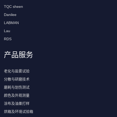
TQC sheen
Danilee
LABMAN
Lau
RDS
产品服务
老化与盐雾试验
分散与研磨技术
磨耗与划伤测试
颜色及外观测量
涂布及油墨打样
烘箱及环境试验箱