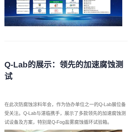
Q-Lab的展示：
领先的加速腐蚀测
试
在此次防腐蚀涂料年会，作为协办单位之一的Q-Lab展位备
受关注。Q-Lab与湛临携手，展示了多款领先的加速腐蚀测
试设备及方案，特别是Q-Fog盐雾腐蚀循环试验箱。