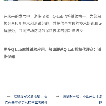
在未来的发展中，湛临仪器与Q-Lab也将继续携手，为您积
极分享应用技术和测试经验，并提供全方位的技术培训和设
备服务，共同推动防腐蚀涂料技术的创新与进步！
更多Q-Lab腐蚀试验应用，
敬请联系Q-Lab授权代理商：
湛
临仪器
以精度定义清洁度，湛
盛夏的考验，不止来自于烈
临仪器亮相第七届汽车零部件
阳