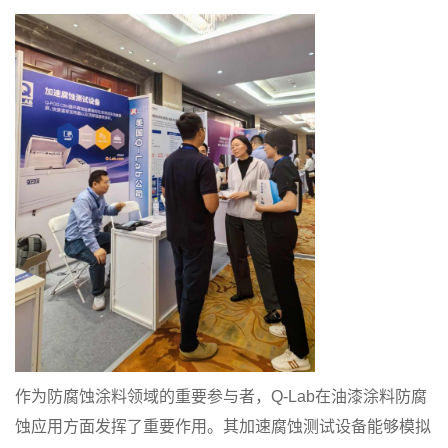
作为防腐蚀涂料领域的重要参与者，Q-Lab在油漆涂料防腐
蚀应用方面发挥了重要作用。其加速腐蚀测试设备能够模拟