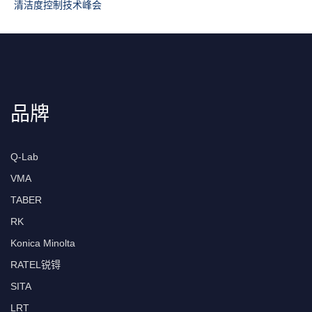
清洁度控制技术峰会
品牌
Q-Lab
VMA
TABER
RK
Konica Minolta
RATEL锐锝
SITA
LRT