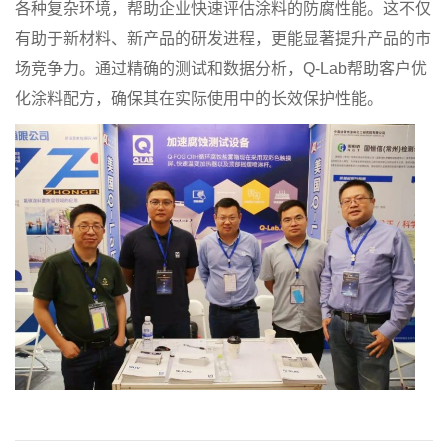
各种复杂环境，帮助企业快速评估涂料的防腐性能。这不仅
有助于新材料、新产品的研发进程，更能显著提升产品的市
场竞争力。通过精确的测试和数据分析，Q-Lab帮助客户优
化涂料配方，确保其在实际使用中的长效保护性能。