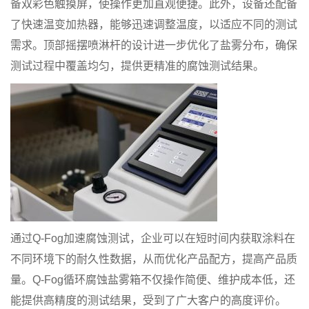
备双彩色触摸屏，使操作更加直观便捷。此外，设备还配备
了快速温变加热器，能够迅速调整温度，以适应不同的测试
需求。顶部摇摆喷淋杆的设计进一步优化了盐雾分布，确保
测试过程中覆盖均匀，提供更精准的腐蚀测试结果。
通过Q-Fog加速腐蚀测试，企业可以在短时间内获取涂料在
不同环境下的耐久性数据，从而优化产品配方，提高产品质
量。Q-Fog循环腐蚀盐雾箱不仅操作简便、维护成本低，还
能提供高精度的测试结果，受到了广大客户的高度评价。