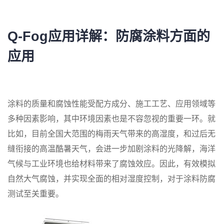
Q-Fog应用详解：
防腐涂料方面的
应用
涂料的质量和腐蚀性能受配方成分、施工工艺、应用领域等
多种因素影响，其中环境因素也是不容忽视的重要一环。就
比如，目前全国大范围的梅雨天气带来的高湿度，和过后无
缝衔接的高温酷暑天气，会进一步加剧涂料的光降解，海洋
气候与工业环境也给材料带来了腐蚀效应。因此，有效模拟
自然大气腐蚀，并实现全面的相对湿度控制，对于涂料防腐
测试至关重要。