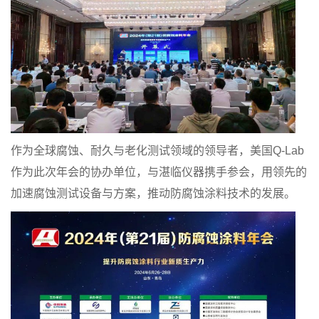
作为全球腐蚀、耐久与老化测试领域的领导者，美国Q-Lab
作为此次年会的协办单位，与湛临仪器携手参会，用领先的
加速腐蚀测试设备与方案，推动防腐蚀涂料技术的发展。