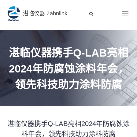
湛临仪器 Zahnlink
湛临仪器携手Q-LAB亮相
2024年防腐蚀涂料年会，
领先科技助力涂料防腐
湛临仪器携手Q-LAB亮相2024年防腐蚀涂
料年会，领先科技助力涂料防腐