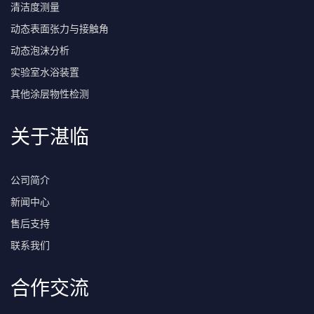
清洁度测量
动态表面张力与接触角
动态泡沫分析
实验室水浴装置
其他涂层物性检测
关于湛临
公司简介
新闻中心
售后支持
联系我们
合作交流