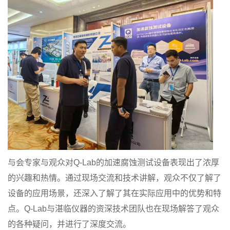
与会专家与观众对Q-Lab的加速腐蚀测试设备表现出了浓厚
的兴趣和热情。通过现场交流和技术讲解，观众不仅了解了
设备的应用场景，还深入了解了其在实际应用中的优势和特
点。Q-Lab与湛临仪器的资深技术团队也在现场解答了观众
的各种疑问，并进行了深度交流。