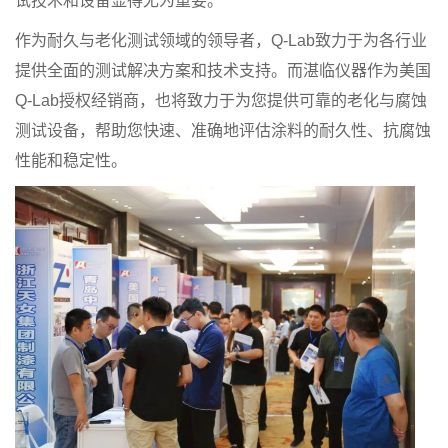
试技术和设备显得尤为重要。
作为耐久与老化测试领域的领导者，Q-Lab致力于为各行业
提供全面的测试解决方案和技术支持。而湛临仪器作为美国
Q-Lab授权经销商，也将致力于为您提供可靠的老化与腐蚀
测试设备，帮助您快速、准确地评估涂料的耐久性、抗腐蚀
性能和稳定性。