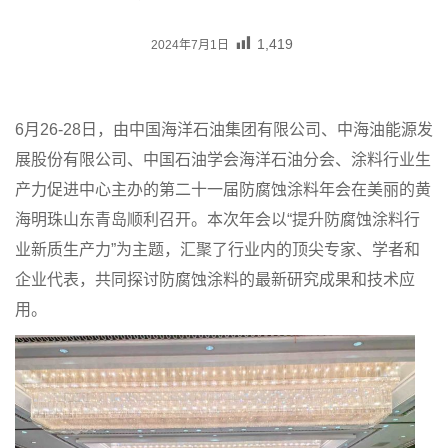
1,419
2024年7月1日
6月26-28日，由中国海洋石油集团有限公司、中海油能源发
展股份有限公司、中国石油学会海洋石油分会、涂料行业生
产力促进中心主办的第二十一届防腐蚀涂料年会在美丽的黄
海明珠山东青岛顺利召开。本次年会以“提升防腐蚀涂料行
业新质生产力”为主题，汇聚了行业内的顶尖专家、学者和
企业代表，共同探讨防腐蚀涂料的最新研究成果和技术应
用。