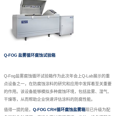
Q-FOG
盐雾循环腐蚀试验箱
Q-Fog盐雾腐蚀循环试验箱作为此次年会上Q-Lab展示的重
点设备之一，在防腐蚀涂料的研究和应用中发挥着至关重要
的作用。该设备能够模拟多种腐蚀环境，包括盐雾、湿气、
干燥等，从而帮助企业快速评估涂料的防腐性能。
值得一提的是，
Q-FOG CRH循环腐蚀盐雾箱
现已升级为配