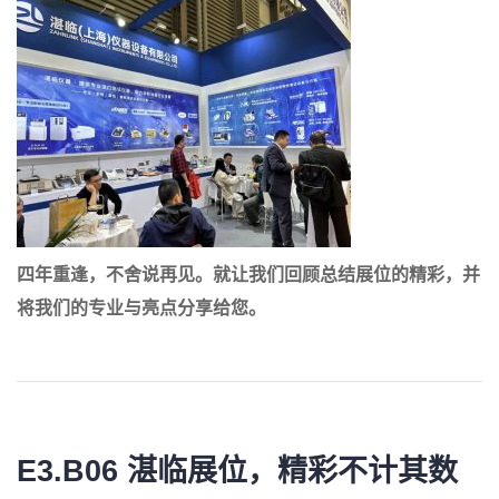
四年重逢，不舍说再见。就让我们回顾总结展位的精彩，并
将我们的专业与亮点分享给您。
E3.B06 湛临展位，
精彩不计其数