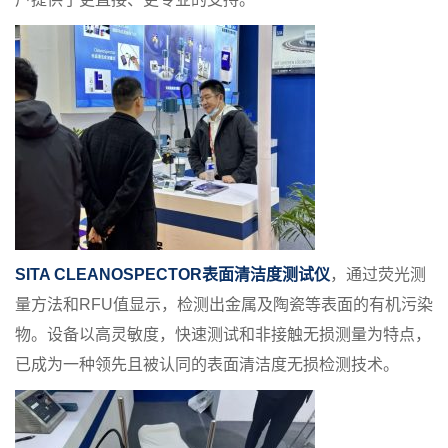
SITA CLEANOSPECTOR表面清洁度测试仪
，通过荧光测
量方法和RFU值显示，检测出金属及陶瓷等表面的有机污染
物。设备以高灵敏度，快速测试和非接触无损测量为特点，
已成为一种领先且被认同的表面清洁度无损检测技术。