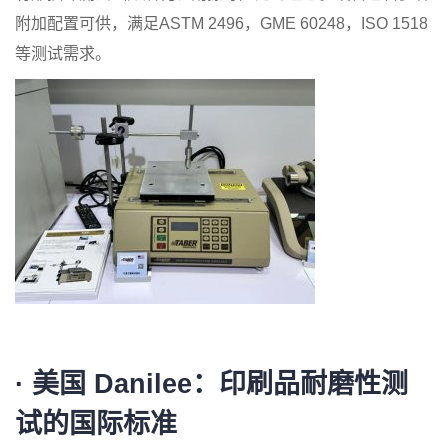
附加配置可供，满足ASTM 2496，GME 60248，ISO 1518
等测试需求。
·
美国 Danilee：印刷品耐磨性测
试的国际标准