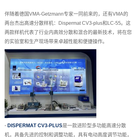
伴随着德国VMA-Getzmann专家一同前来的，还有VMA的
两台杰出高速分散样机：Dispermat CV3-plus和LC-55。这
两款样机代表了行业内高效分散和混合的最新技术，将在您
的实验室和生产现场带来卓越性能和便捷操作。
·
DISPERMAT CV3-PLUS
是一款进阶型多功能高速分散
机，具备先进的控制和调整功能，具有电动高度调节功能，