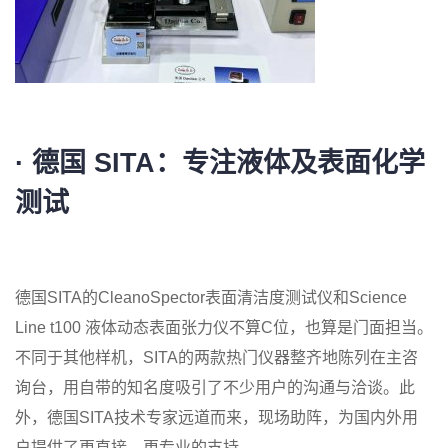
·
德国 SITA：专注液体及表面化学
测试
德国SITA的CleanoSpector表面清洁度测试仪和Science
Line t100 液体动态表面张力仪不算C位，也算是门面担当。
不同于其他样机，SITA的两款热门仪器整齐地陈列在主咨
询台，用自带的知名度吸引了不少用户的沟通与洽谈。此
外，德国SITA技术专家远道而来，现场助阵，为国内外用
户提供了更直接、更专业的支持。