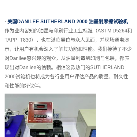
·
美国DANILEE SUTHERLAND 2000 油墨耐摩擦试验机
作为业内皆知的油墨与印刷行业工业标准（ASTM D5264和
TAPPI T830），也在湛临展位与众人见面，并现场通电演
示，让用户有机会深入了解其功能和性能。我们接待了不少
对Danilee感兴趣的观众，从油墨制造到印刷与包装，都表
现出对Danilee的信赖。相信这款热门的SUTHERLAND
2000试验机也将成为各行业用户评估产品的质量、耐久性
和性能的好伙伴。