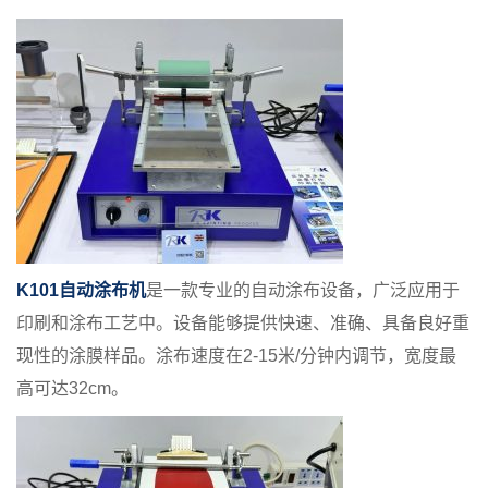
K101自动涂布机
是一款专业的自动涂布设备，广泛应用于
印刷和涂布工艺中。设备能够提供快速、准确、具备良好重
现性的涂膜样品。涂布速度在2-15米/分钟内调节，宽度最
高可达32cm。