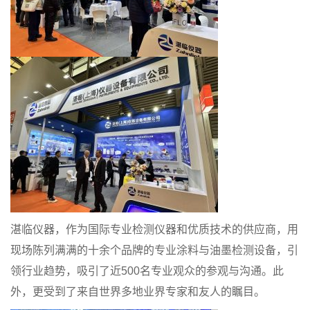
湛临仪器，作为国际专业检测仪器和优质技术的供应商，用
现场陈列满满的十余个品牌的专业涂料与油墨检测设备，引
领行业趋势，吸引了近500名专业观众的参观与沟通。此
外，更受到了来自世界多地业界专家和友人的瞩目。