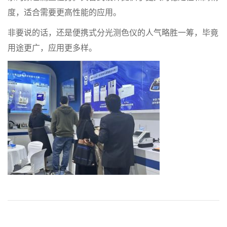
度，适合需要更高性能的应用。
非要说的话，还是便携式分光测色仪的人气略胜一筹，毕竟
用途更广，应用更多样。