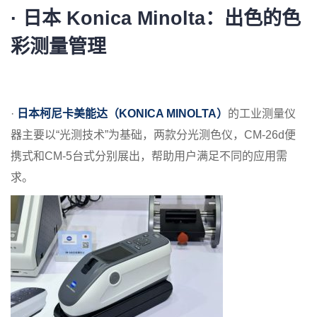
· 日本 Konica Minolta
：出色的色
彩测量管理
·
日本柯尼卡美能达（KONICA MINOLTA）
的工业测量仪
器主要以“光测技术”为基础，两款分光测色仪，CM-26d便
携式和CM-5台式分别展出，帮助用户满足不同的应用需
求。