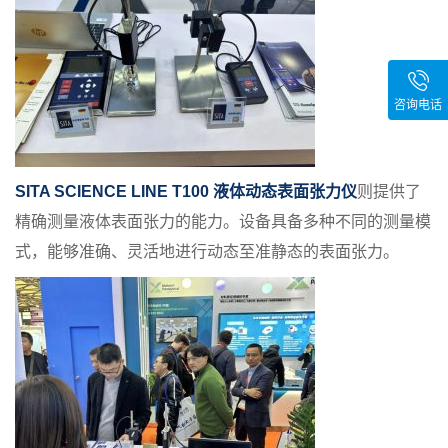
咨询电话
SITA SCIENCE LINE T100 液体动态表面张力仪
则提供了
精确测量液体表面张力的能力。设备具备多种不同的测量模
式，能够准确、灵活地进行动态至准静态的表面张力。