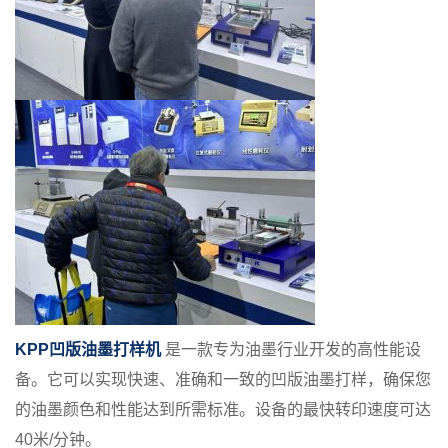
KPP凹版油墨打样机
是一款专为油墨行业开发的高性能设
备。它可以实现快速、准确和一致的凹版油墨打样，确保您
的油墨颜色和性能达到所需标准。设备的最快转印速度可达
40米/分钟。