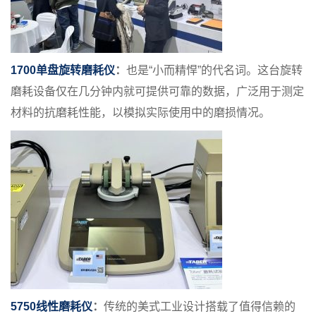
1700单盘旋转磨耗仪
：
也是“小而精悍”的代名词。这台旋转
磨耗设备仅在几分钟内就可提供可靠的数据，广泛用于测定
材料的抗磨耗性能，以模拟实际使用中的磨损情况。
5750线性磨耗仪
：
传统的美式工业设计搭载了值得信赖的