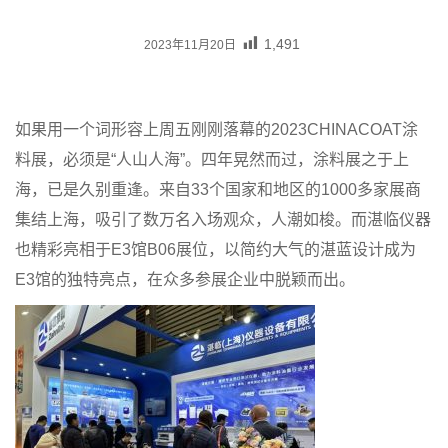
1,491
2023年11月20日
如果用一个词形容上周五刚刚落幕的2023CHINACOAT涂
料展，必须是“人山人海”。四年晃然而过，涂料展之于上
海，已是久别重逢。来自33个国家和地区的1000多家展商
集结上海，吸引了数万名入场观众，人潮如梭。而湛临仪器
也精彩亮相于E3馆B06展位，以简约大气的湛蓝设计成为
E3馆的独特亮点，在众多参展企业中脱颖而出。