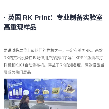
· 英国 RK Print
：专业制备实验室
高重现样品
要说湛临展位上最热门的样机之一，一定有英国RK。两款
RK的杰出设备在现场供用户探索和了解：KPP凹版油墨打
样机和K101自动涂布机。得益于RK的知名度，两款设备当
属成为热门展品。