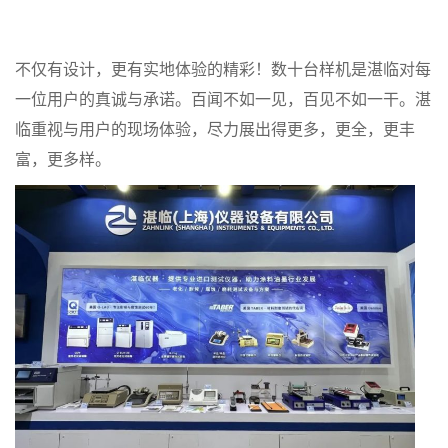
不仅有设计，更有实地体验的精彩！数十台样机是湛临对每
一位用户的真诚与承诺。百闻不如一见，百见不如一干。湛
临重视与用户的现场体验，尽力展出得更多，更全，更丰
富，更多样。