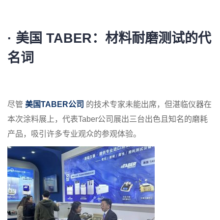
·
美国 TABER：
材料耐磨测试的代
名词
尽管
美国TABER公司
的技术专家未能出席，但湛临仪器在
本次涂料展上，代表Taber公司展出三台出色且知名的磨耗
产品，吸引许多专业观众的参观体验。