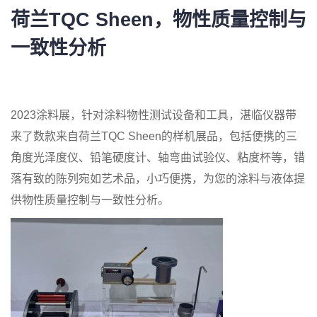
荷兰TQC Sheen，物性质量控制与
一致性分析
2023涂料展，针对涂料物性测试设备和工具，湛临仪器带
来了数款来自荷兰TQC Sheen的样机展品，包括便携的三
角度光泽度仪、铅笔硬度计、轴弯曲试验仪、粘度杯等，错
落有致的陈列宛如艺术品，小巧便携，为您的涂料与液体提
供物性质量控制与一致性分析。