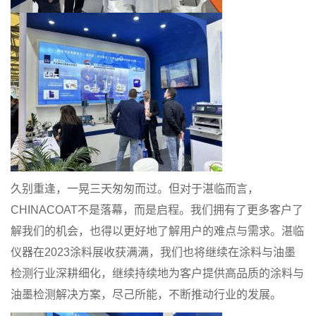
久别重逢，一晃三天匆匆而过。但对于湛临而言，
CHINACOAT不是落幕，而是启程。我们拥有了更多客户了
解我们的机会，也得以更好地了解用户的难点与需求。湛临
仪器在2023涂料展收获满满，我们也将继续在涂料与油墨
检测行业深耕细化，继续持续地为客户提供高品质的涂料与
油墨检测解决方案，尽己所能，不断推动行业的发展。