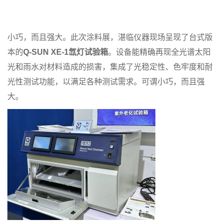
小巧，而且强大。此次涂料展，湛临仪器现场呈现了台式版
本的
Q-SUN XE-1氙灯试验箱
。设备能精确再现全光谱太阳
光和雨水对材料造成的损害，集成了光稳定性、色牢度和耐
光性测试功能，以满足各种测试需求。可谓小巧，而且强
大。