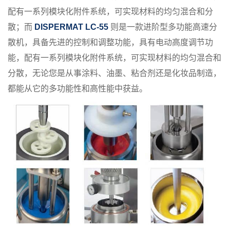
配有一系列模块化附件系统，可实现材料的均匀混合和分
散；而
DISPERMAT LC-55
则是一款进阶型多功能高速分
散机，具备先进的控制和调整功能，具有电动高度调节功
能，配有一系列模块化附件系统，可实现材料的均匀混合和
分散，无论您是从事涂料、油墨、粘合剂还是化妆品制造，
都能从它的多功能性和高性能中获益。