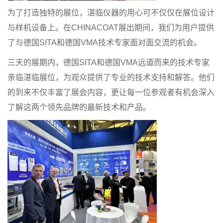
为了打造独特的展位，湛临仪器的用心可不仅仅在展位设计
与样机设备上。在CHINACOAT展出期间，我们为用户提供
了与德国SITA和德国VMA技术专家面对面交流的机会。
三天的展期内，德国SITA和德国VMA远道而来的技术专家
亲临湛临展位，为观众提供了专业的技术支持和解答。他们
的到来不仅丰富了展会内容，更让每一位参观者有机会深入
了解这两个领先品牌的最新技术和产品。