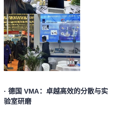
·
德国 VMA：卓越高效的分散与实
验室研磨