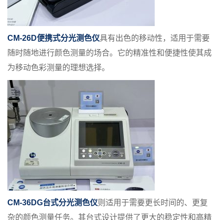
CM-26D便携式分光测色仪
具有出色的移动性，适用于需要
随时随地进行颜色测量的场合。它的精准性和便捷性使其成
为移动色彩测量的理想选择。
CM-36DG台式分光测色仪
则适用于需要更长时间的、更复
杂的颜色测量任务。其台式设计提供了更大的稳定性和高精