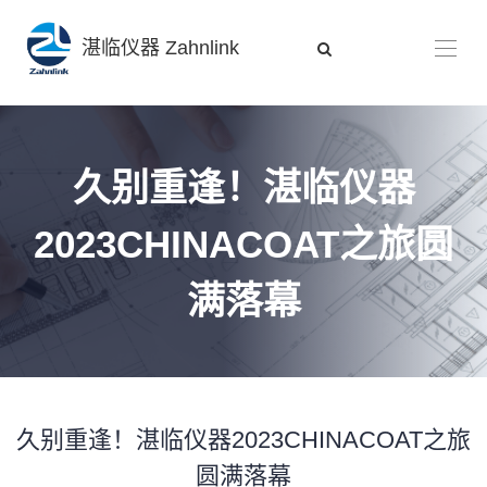
湛临仪器 Zahnlink
久别重逢！湛临仪器
2023CHINACOAT之旅圆
满落幕
久别重逢！湛临仪器2023CHINACOAT之旅
圆满落幕